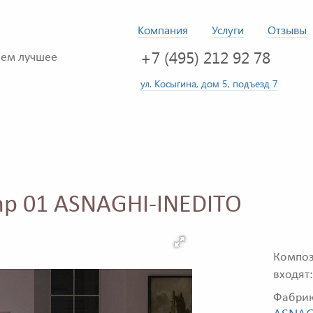
Компания
Услуги
Отзывы
+7 (495) 212 92 78
ем лучшее
ул. Косыгина, дом 5, подъезд 7
mp 01 ASNAGHI-INEDITO
Композ
входят:
Фабри