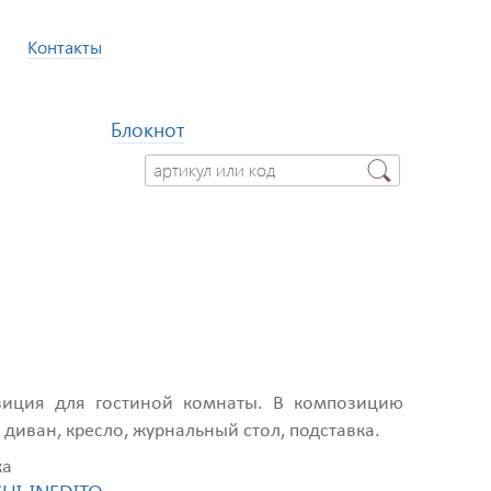
Контакты
Блокнот
иция для гостиной комнаты. В композицию
 диван, кресло, журнальный стол, подставка.
ка