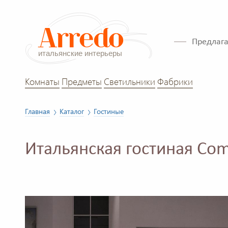
Предлага
Комнаты
Предметы
Светильники
Фабрики
Главная
Каталог
Гостиные
Итальянская гостиная Co