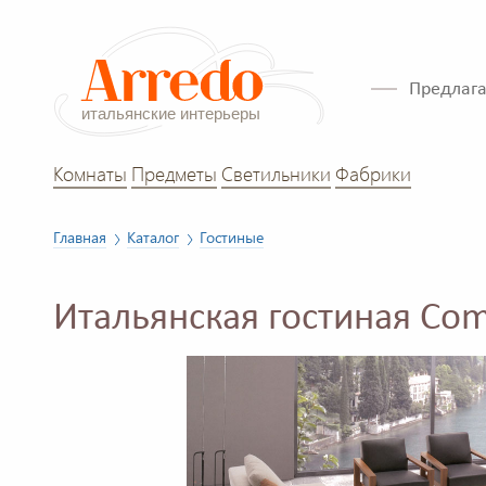
Предлага
Комнаты
Предметы
Светильники
Фабрики
Главная
Каталог
Гостиные
Итальянская гостиная Co