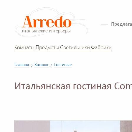
Предлага
Комнаты
Предметы
Светильники
Фабрики
Главная
Каталог
Гостиные
Итальянская гостиная Co