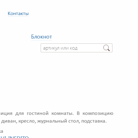
Контакты
Блокнот
иция для гостиной комнаты. В композицию
 диван, кресло, журнальный стол, подставка.
ка