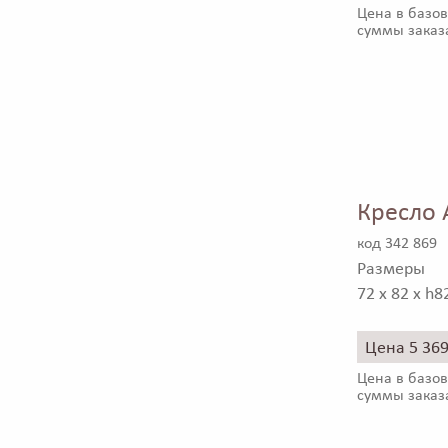
Цена в базов
суммы заказ
Кресло 
код 342 869
Размеры
72 x 82 x h8
Цена 5 36
Цена в базов
суммы заказ