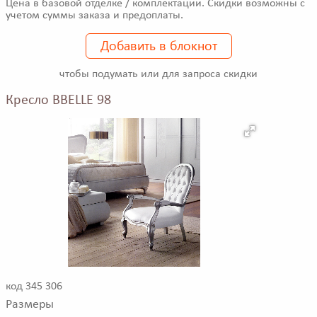
Цена в базовой отделке / комплектации. Скидки возможны с
учетом суммы заказа и предоплаты.
Добавить в блокнот
чтобы подумать или для запроса скидки
Кресло BBELLE 98
код 345 306
Размеры