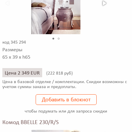
код 345 294
Размеры
65 x 39 x h65
Цена 2 349 EUR
(
222 818 руб)
Цена в базовой отделке / комплектации. Скидки возможны с
учетом суммы заказа и предоплаты.
Добавить в блокнот
чтобы подумать или для запроса скидки
Комод BBELLE 230/R/S