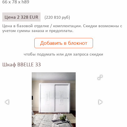
66 x 78 x h89
Цена 2 328 EUR
(
220 810 руб)
Цена в базовой отделке / комплектации. Скидки возможны с
учетом суммы заказа и предоплаты.
Добавить в блокнот
чтобы подумать или для запроса скидки
Шкаф BBELLE 33