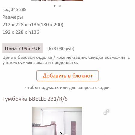
код 345 288
Размеры
212 x 228 x h136(180 x 200)
192 x 228 x h136
Цена 7 096 EUR
(
673 030 руб)
Цена в базовой отделке / комплектации. Скидки возможны с
учетом суммы заказа и предоплаты.
Добавить в блокнот
чтобы подумать или для запроса скидки
Тумбочка BBELLE 231/R/S