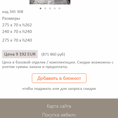
код 345 308
Размеры
275 x 70 x h262
240 x 70 x h240
275 x 70 x h240
Цена 9 192 EUR
(
871 860 руб)
Цена в базовой отделке / комплектации. Скидки возможны с
учетом суммы заказа и предоплаты.
Добавить в блокнот
чтобы подумать или для запроса скидки
Карта сайта
Покупка мебели