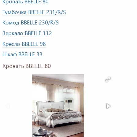
Кровать BBELLE 80
Тумбочка BBELLE 231/R/S
Комод BBELLE 230/R/S
Зеркало BBELLE 112
Кресло BBELLE 98
Шкаф BBELLE 33
Кровать BBELLE 80