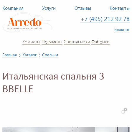
Компания
Услуги
Отзывы
Контакты
+7 (495) 212 92 78
Блокнот
Комнаты
Предметы
Светильники
Фабрики
Главная
Каталог
Спальни
Итальянская спальня 3
BBELLE