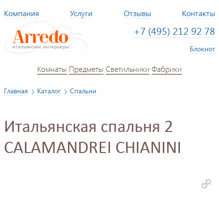
Компания
Услуги
Отзывы
Контакты
+7 (495) 212 92 78
Блокнот
Комнаты
Предметы
Светильники
Фабрики
Главная
Каталог
Спальни
Итальянская спальня 2
CALAMANDREI CHIANINI