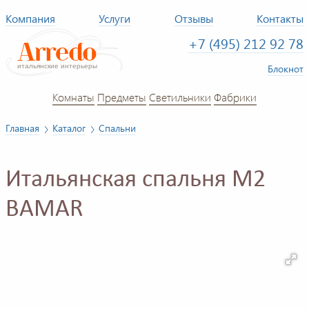
Компания
Услуги
Отзывы
Контакты
+7 (495) 212 92 78
Блокнот
Комнаты
Предметы
Светильники
Фабрики
Главная
Каталог
Спальни
Итальянская спальня M2
BAMAR