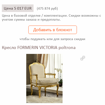
Цена 5 017 EUR
(
475 874 руб)
Цена в базовой отделке / комплектации. Скидки возможны с
учетом суммы заказа и предоплаты.
Добавить в блокнот
чтобы подумать или для запроса скидки
Кресло FORMERIN VICTORIA poltrona