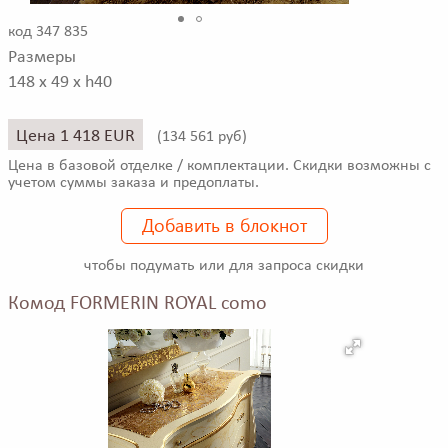
код 347 835
Размеры
148 x 49 x h40
Цена 1 418 EUR
(
134 561 руб)
Цена в базовой отделке / комплектации. Скидки возможны с
учетом суммы заказа и предоплаты.
Добавить в блокнот
чтобы подумать или для запроса скидки
Комод FORMERIN ROYAL como