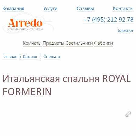
Компания
Услуги
Отзывы
Контакты
+7 (495) 212 92 78
Блокнот
Комнаты
Предметы
Светильники
Фабрики
Главная
Каталог
Спальни
Итальянская спальня ROYAL
FORMERIN