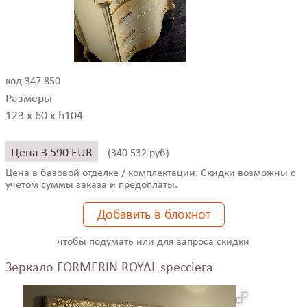
код 347 850
Размеры
123 x 60 x h104
Цена 3 590 EUR
(
340 532 руб)
Цена в базовой отделке / комплектации. Скидки возможны с
учетом суммы заказа и предоплаты.
Добавить в блокнот
чтобы подумать или для запроса скидки
Зеркало FORMERIN ROYAL specciera