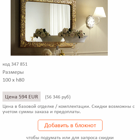
код 347 851
Размеры
100 x h80
Цена 594 EUR
(
56 346 руб)
Цена в базовой отделке / комплектации. Скидки возможны с
учетом суммы заказа и предоплаты.
Добавить в блокнот
чтобы подумать или для запроса скидки