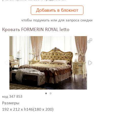
Добавить в блокнот
чтобы подумать или для запроса скидки
Кровать FORMERIN ROYAL letto
код 347 853
Размеры
192 x 212 x h146(180 x 200)