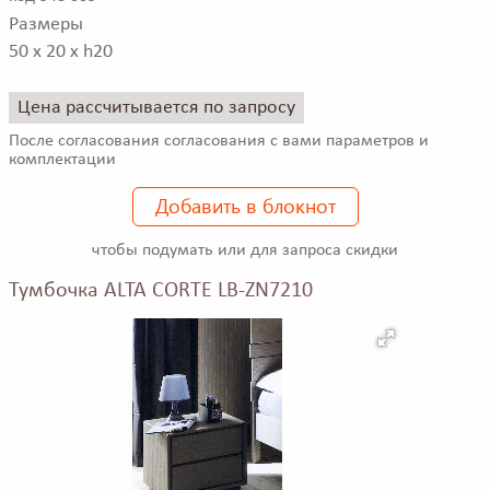
Размеры
50 x 20 x h20
Цена рассчитывается по запросу
После согласования согласования с вами параметров и
комплектации
Добавить в блокнот
чтобы подумать или для запроса скидки
Тумбочка ALTA CORTE LB-ZN7210