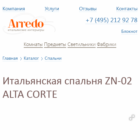
Компания
Услуги
Отзывы
Контакты
+7 (495) 212 92 78
Блокнот
Комнаты
Предметы
Светильники
Фабрики
Главная
Каталог
Спальни
Итальянская спальня ZN-02
ALTA CORTE