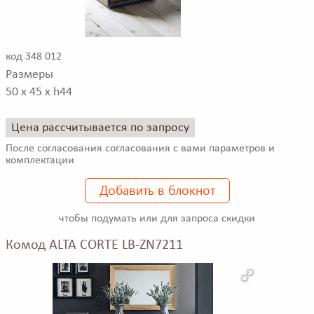
код 348 012
Размеры
50 x 45 x h44
Цена рассчитывается по запросу
После согласования согласования с вами параметров и
комплектации
Добавить в блокнот
чтобы подумать или для запроса скидки
Комод ALTA CORTE LB-ZN7211