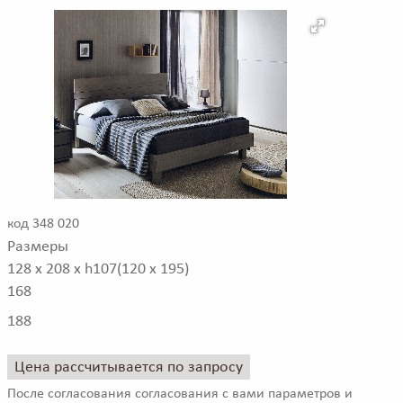
код 348 020
Размеры
128 x 208 x h107(120 x 195)
168
188
Цена рассчитывается по запросу
После согласования согласования с вами параметров и