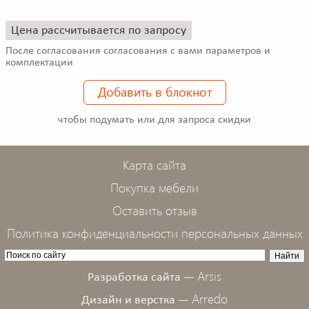
Цена рассчитывается по запросу
После согласования согласования с вами параметров и
комплектации
Добавить в блокнот
чтобы подумать или для запроса скидки
Карта сайта
Покупка мебели
Оставить отзыв
Политика конфиденциальности персональных данных
Arsis
Разработка сайта —
Arredo
Дизайн и верстка —