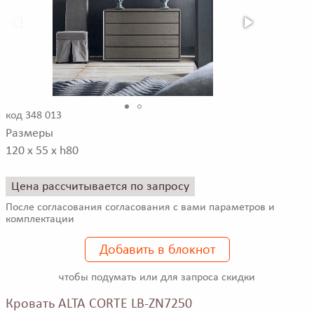
код 348 013
Размеры
120 x 55 x h80
Цена рассчитывается по запросу
После согласования согласования с вами параметров и
комплектации
Добавить в блокнот
чтобы подумать или для запроса скидки
Кровать ALTA CORTE LB-ZN7250