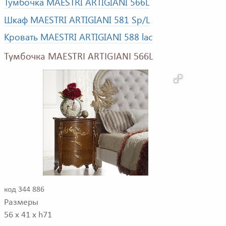
Тумбочка MAESTRI ARTIGIANI 566L
Шкаф MAESTRI ARTIGIANI 581 Sp/L
Кровать MAESTRI ARTIGIANI 588 lac
Тумбочка MAESTRI ARTIGIANI 566L
код 344 886
Размеры
56 x 41 x h71