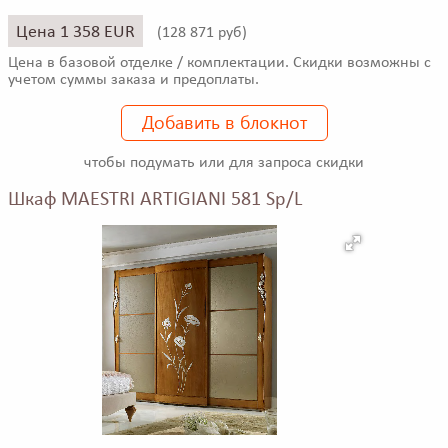
Цена 1 358 EUR
(
128 871 руб)
Цена в базовой отделке / комплектации. Скидки возможны с
учетом суммы заказа и предоплаты.
Добавить в блокнот
чтобы подумать или для запроса скидки
Шкаф MAESTRI ARTIGIANI 581 Sp/L