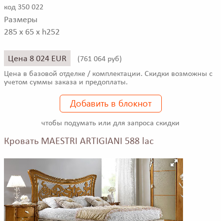
код 350 022
Размеры
285 x 65 x h252
Цена 8 024 EUR
(
761 064 руб)
Цена в базовой отделке / комплектации. Скидки возможны с
учетом суммы заказа и предоплаты.
Добавить в блокнот
чтобы подумать или для запроса скидки
Кровать MAESTRI ARTIGIANI 588 lac