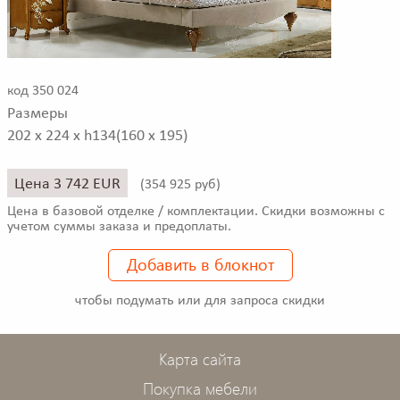
код 350 024
Размеры
202 x 224 x h134(160 x 195)
Цена 3 742 EUR
(
354 925 руб)
Цена в базовой отделке / комплектации. Скидки возможны с
учетом суммы заказа и предоплаты.
Добавить в блокнот
чтобы подумать или для запроса скидки
Карта сайта
Покупка мебели