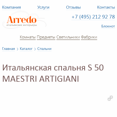
Компания
Услуги
Отзывы
Контакты
+7 (495) 212 92 78
Блокнот
Комнаты
Предметы
Светильники
Фабрики
Главная
Каталог
Спальни
Итальянская спальня S 50
MAESTRI ARTIGIANI