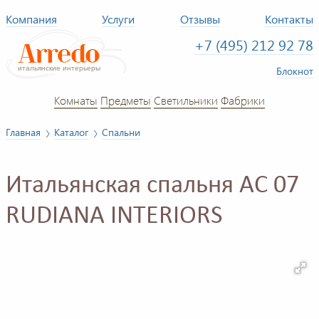
Компания
Услуги
Отзывы
Контакты
+7 (495) 212 92 78
Блокнот
Комнаты
Предметы
Светильники
Фабрики
Главная
Каталог
Спальни
Итальянская спальня AC 07
RUDIANA INTERIORS