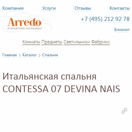
Компания
Услуги
Отзывы
Контакты
+7 (495) 212 92 78
Блокнот
Комнаты
Предметы
Светильники
Фабрики
Главная
Каталог
Спальни
Итальянская спальня
CONTESSA 07 DEVINA NAIS