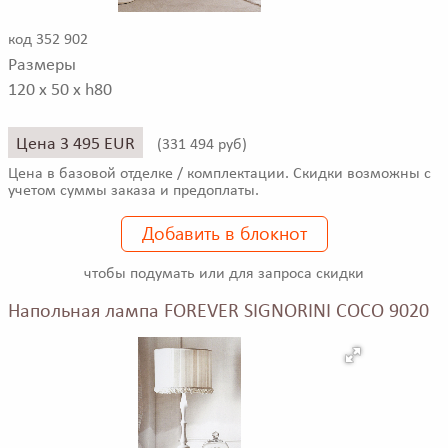
код 352 902
Размеры
120 x 50 x h80
Цена 3 495 EUR
(
331 494 руб)
Цена в базовой отделке / комплектации. Скидки возможны с
учетом суммы заказа и предоплаты.
Добавить в блокнот
чтобы подумать или для запроса скидки
Напольная лампа FOREVER SIGNORINI COCO 9020