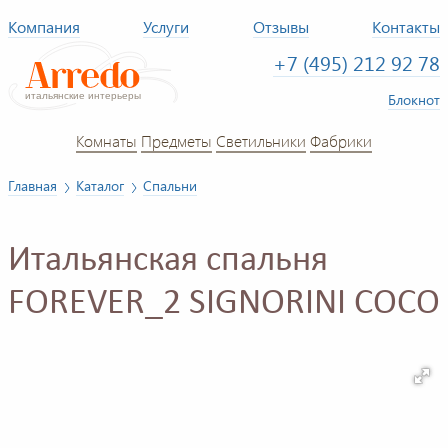
Компания
Услуги
Отзывы
Контакты
+7 (495) 212 92 78
Блокнот
Комнаты
Предметы
Светильники
Фабрики
Главная
Каталог
Спальни
Итальянская спальня
FOREVER_2 SIGNORINI COCO