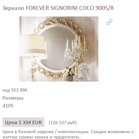
Зеркало FOREVER SIGNORINI COCO 9005/R
код 352 896
Размеры
d105
Цена 1 334 EUR
(
126 527 руб)
Цена в базовой отделке / комплектации. Скидки возможны с
учетом суммы заказа и предоплаты.