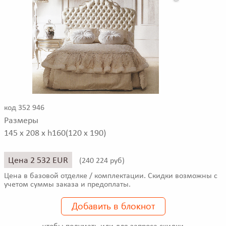
код 352 946
Размеры
145 x 208 x h160(120 x 190)
Цена 2 532 EUR
(
240 224 руб)
Цена в базовой отделке / комплектации. Скидки возможны с
учетом суммы заказа и предоплаты.
Добавить в блокнот