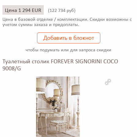
Цена 1 294 EUR
(
122 734 руб)
Цена в базовой отделке / комплектации. Скидки возможны с
учетом суммы заказа и предоплаты.
Добавить в блокнот
чтобы подумать или для запроса скидки
Туалетный столик FOREVER SIGNORINI COCO
9008/G