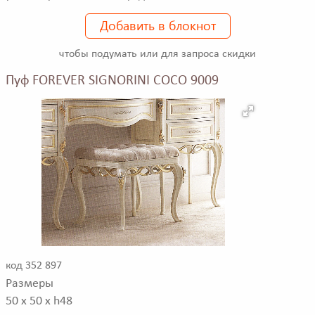
Добавить в блокнот
чтобы подумать или для запроса скидки
Пуф FOREVER SIGNORINI COCO 9009
код 352 897
Размеры
50 x 50 x h48