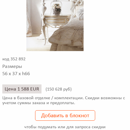
код 352 892
Размеры
56 x 37 x h66
Цена 1 588 EUR
(
150 628 руб)
Цена в базовой отделке / комплектации. Скидки возможны с
учетом суммы заказа и предоплаты.
Добавить в блокнот
чтобы подумать или для запроса скидки