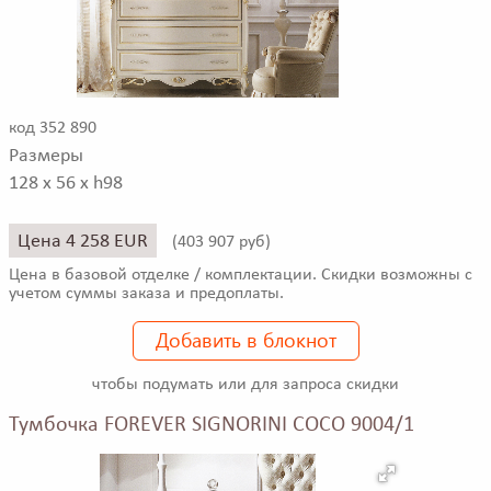
код 352 890
Размеры
128 x 56 x h98
Цена 4 258 EUR
(
403 907 руб)
Цена в базовой отделке / комплектации. Скидки возможны с
учетом суммы заказа и предоплаты.
Добавить в блокнот
чтобы подумать или для запроса скидки
Тумбочка FOREVER SIGNORINI COCO 9004/1