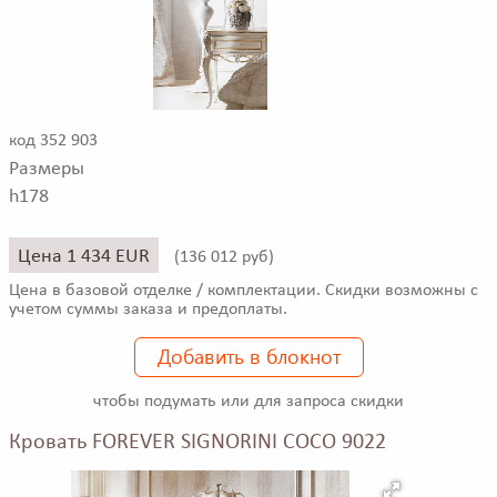
код 352 903
Размеры
h178
Цена 1 434 EUR
(
136 012 руб)
Цена в базовой отделке / комплектации. Скидки возможны с
учетом суммы заказа и предоплаты.
Добавить в блокнот
чтобы подумать или для запроса скидки
Кровать FOREVER SIGNORINI COCO 9022