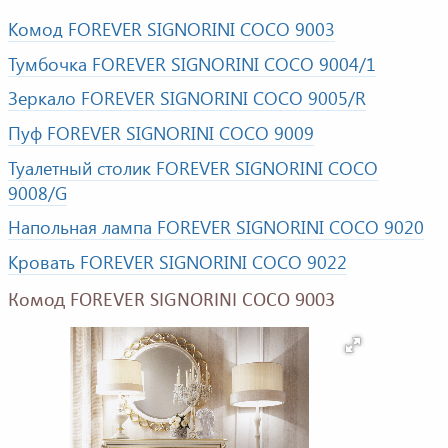
Комод FOREVER SIGNORINI COCO 9003
Тумбочка FOREVER SIGNORINI COCO 9004/1
Зеркало FOREVER SIGNORINI COCO 9005/R
Пуф FOREVER SIGNORINI COCO 9009
Туалетный столик FOREVER SIGNORINI COCO
9008/G
Напольная лампа FOREVER SIGNORINI COCO 9020
Кровать FOREVER SIGNORINI COCO 9022
Комод FOREVER SIGNORINI COCO 9003