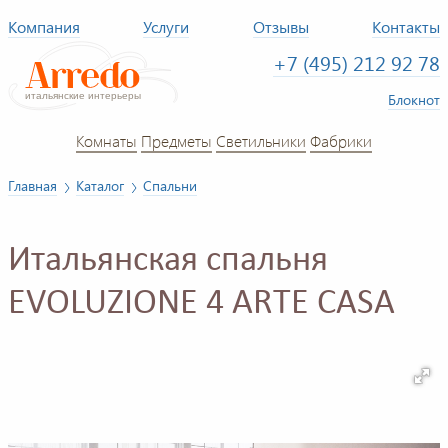
Компания
Услуги
Отзывы
Контакты
+7 (495) 212 92 78
Блокнот
Комнаты
Предметы
Светильники
Фабрики
Главная
Каталог
Спальни
Итальянская спальня
EVOLUZIONE 4 ARTE CASA