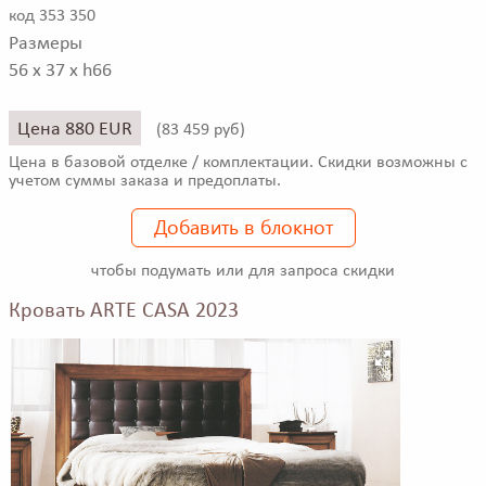
код 353 350
Размеры
56 x 37 x h66
Цена 880 EUR
(
83 459 руб)
Цена в базовой отделке / комплектации. Скидки возможны с
учетом суммы заказа и предоплаты.
Добавить в блокнот
чтобы подумать или для запроса скидки
Кровать ARTE CASA 2023