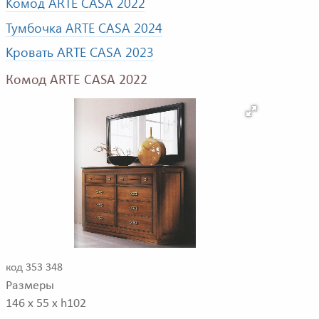
Комод ARTE CASA 2022
Тумбочка ARTE CASA 2024
Кровать ARTE CASA 2023
Комод ARTE CASA 2022
код 353 348
Размеры
146 x 55 x h102