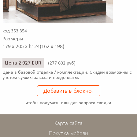
код 353 354
Размеры
179 x 205 x h124(162 x 198)
Цена 2 927 EUR
(
277 602 руб)
Цена в базовой отделке / комплектации. Скидки возможны с
учетом суммы заказа и предоплаты.
Добавить в блокнот
чтобы подумать или для запроса скидки
Карта сайта
Покупка мебели