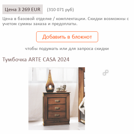
Цена 3 269 EUR
(
310 071 руб)
Цена в базовой отделке / комплектации. Скидки возможны с
учетом суммы заказа и предоплаты.
Добавить в блокнот
чтобы подумать или для запроса скидки
Тумбочка ARTE CASA 2024