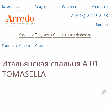
Компания
Услуги
Отзывы
Контакты
+7 (495) 212 92 78
Блокнот
Комнаты
Предметы
Светильники
Фабрики
Главная
Каталог
Спальни
Итальянская спальня A 01
TOMASELLA