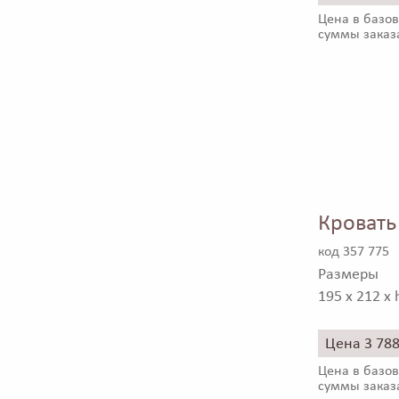
Цена в базов
суммы заказ
Кровать
код 357 775
Размеры
195 x 212 x 
Цена 3 78
Цена в базов
суммы заказ