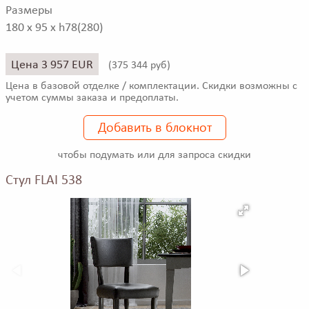
Размеры
180 x 95 x h78(280)
Цена 3 957 EUR
(
375 344 руб)
Цена в базовой отделке / комплектации. Скидки возможны с
учетом суммы заказа и предоплаты.
Добавить в блокнот
чтобы подумать или для запроса скидки
Стул FLAI 538