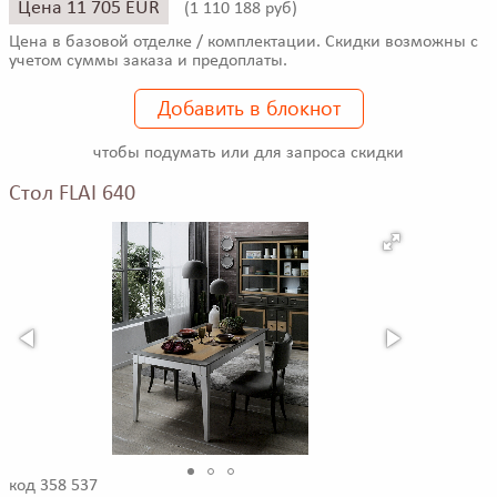
Цена 11 705 EUR
(
1 110 188 руб)
Цена в базовой отделке / комплектации. Скидки возможны с
учетом суммы заказа и предоплаты.
Добавить в блокнот
чтобы подумать или для запроса скидки
Стол FLAI 640
код 358 537