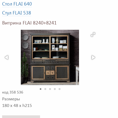
Стол FLAI 640
Стул FLAI 538
Витрина FLAI 8240+8241
код 358 536
Размеры
180 x 48 x h215