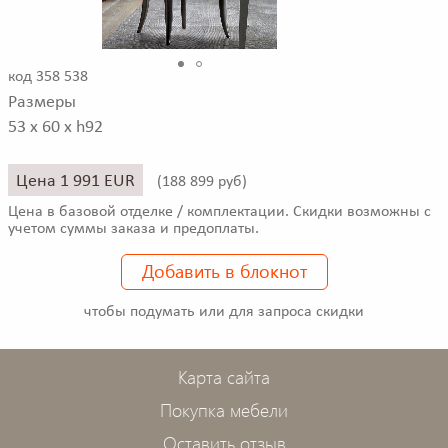
код 358 538
Размеры
53 x 60 x h92
Цена 1 991 EUR
(
188 899 руб)
Цена в базовой отделке / комплектации. Скидки возможны с
учетом суммы заказа и предоплаты.
Добавить в блокнот
чтобы подумать или для запроса скидки
Карта сайта
Покупка мебели
Оставить отзыв