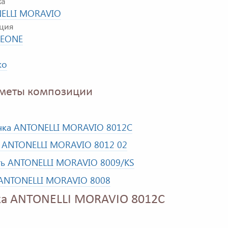
ка
ELLI MORAVIO
ция
EONE
ко
меты композиции
чка ANTONELLI MORAVIO 8012C
 ANTONELLI MORAVIO 8012 02
ть ANTONELLI MORAVIO 8009/KS
ANTONELLI MORAVIO 8008
а ANTONELLI MORAVIO 8012C