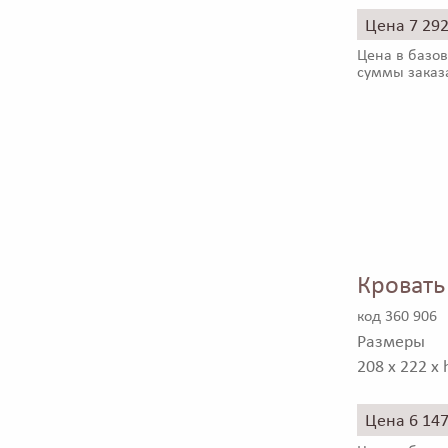
Цена 7 29
Цена в базов
суммы заказ
Кровать
код 360 906
Размеры
208 x 222 x 
Цена 6 14