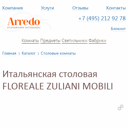
Компания
Услуги
Отзывы
Контакты
+7 (495) 212 92 78
Блокнот
Комнаты
Предметы
Светильники
Фабрики
Главная
Каталог
Столовые комнаты
Итальянская столовая
FLOREALE ZULIANI MOBILI