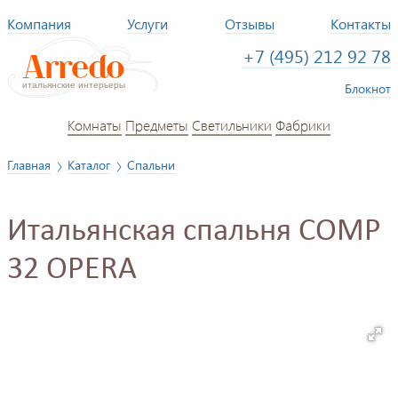
Компания
Услуги
Отзывы
Контакты
+7 (495) 212 92 78
Блокнот
Комнаты
Предметы
Светильники
Фабрики
Главная
Каталог
Спальни
Итальянская спальня COMP
32 OPERA