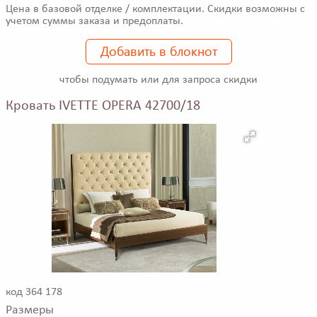
Цена в базовой отделке / комплектации. Скидки возможны с
учетом суммы заказа и предоплаты.
Добавить в блокнот
чтобы подумать или для запроса скидки
Кровать IVETTE OPERA 42700/18
код 364 178
Размеры