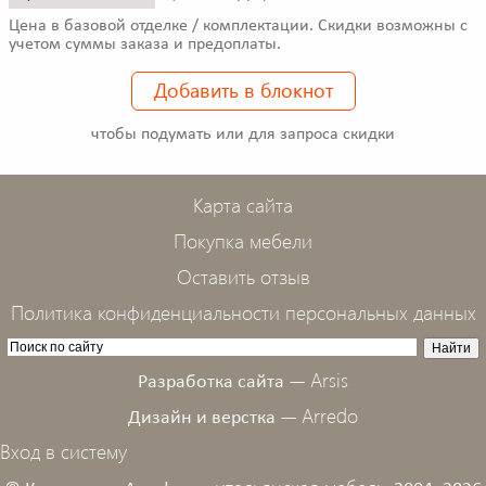
Цена в базовой отделке / комплектации. Скидки возможны с
учетом суммы заказа и предоплаты.
Добавить в блокнот
чтобы подумать или для запроса скидки
Карта сайта
Покупка мебели
Оставить отзыв
Политика конфиденциальности персональных данных
Arsis
Разработка сайта —
Arredo
Дизайн и верстка —
Вход в систему