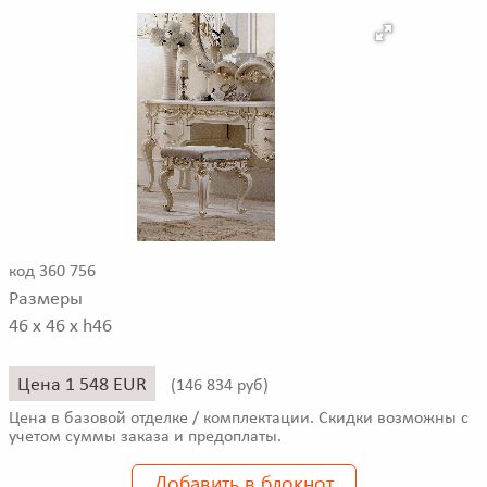
код 360 756
Размеры
46 x 46 x h46
Цена 1 548 EUR
(
146 834 руб)
Цена в базовой отделке / комплектации. Скидки возможны с
учетом суммы заказа и предоплаты.
Добавить в блокнот