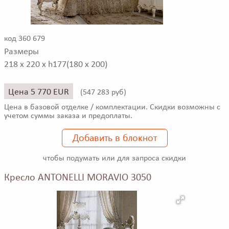
код 360 679
Размеры
218 x 220 x h177(180 x 200)
Цена 5 770 EUR
(
547 283 руб)
Цена в базовой отделке / комплектации. Скидки возможны с
учетом суммы заказа и предоплаты.
Добавить в блокнот
чтобы подумать или для запроса скидки
Кресло ANTONELLI MORAVIO 3050