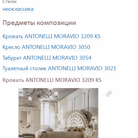
Стили
неоклассика
Предметы композиции
Кровать ANTONELLI MORAVIO 3209 KS
Кресло ANTONELLI MORAVIO 3050
Табурет ANTONELLI MORAVIO 3054
Туалетный столик ANTONELLI MORAVIO 3021
Кровать ANTONELLI MORAVIO 3209 KS