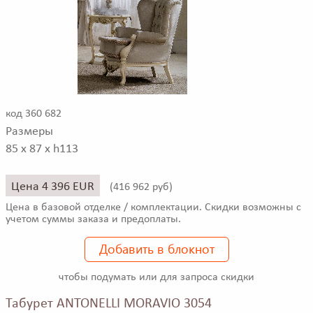
код 360 682
Размеры
85 x 87 x h113
Цена 4 396 EUR
(
416 962 руб)
Цена в базовой отделке / комплектации. Скидки возможны с
учетом суммы заказа и предоплаты.
Добавить в блокнот
чтобы подумать или для запроса скидки
Табурет ANTONELLI MORAVIO 3054