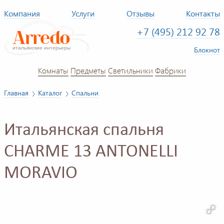
Компания
Услуги
Отзывы
Контакты
+7 (495) 212 92 78
Блокнот
Комнаты
Предметы
Светильники
Фабрики
Главная
Каталог
Спальни
Итальянская спальня
CHARME 13 ANTONELLI
MORAVIO