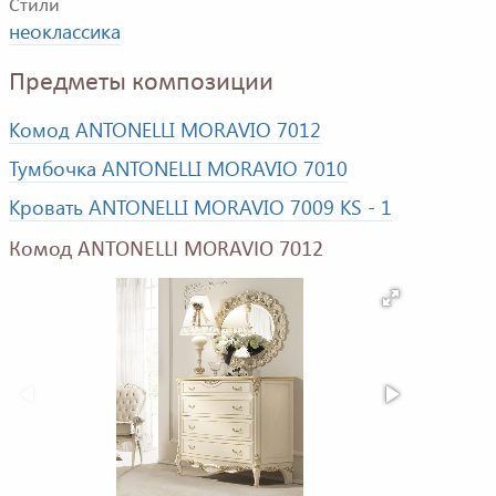
Стили
неоклассика
Предметы композиции
Комод ANTONELLI MORAVIO 7012
Тумбочка ANTONELLI MORAVIO 7010
Кровать ANTONELLI MORAVIO 7009 KS - 1
Комод ANTONELLI MORAVIO 7012