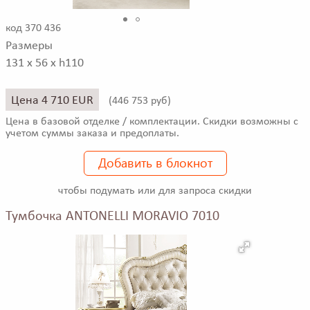
код 370 436
Размеры
131 x 56 x h110
Цена 4 710 EUR
(
446 753 руб)
Цена в базовой отделке / комплектации. Скидки возможны с
учетом суммы заказа и предоплаты.
Добавить в блокнот
чтобы подумать или для запроса скидки
Тумбочка ANTONELLI MORAVIO 7010