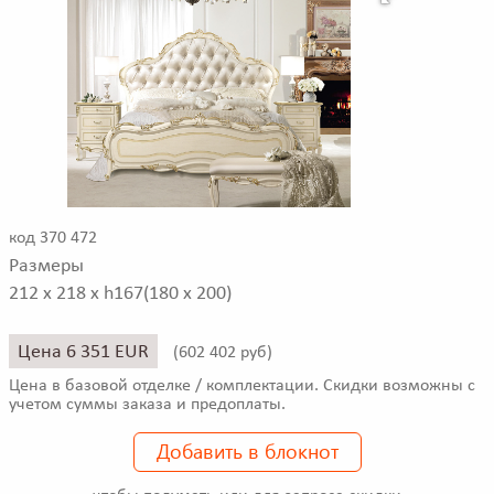
код 370 472
Размеры
212 x 218 x h167(180 x 200)
Цена 6 351 EUR
(
602 402 руб)
Цена в базовой отделке / комплектации. Скидки возможны с
учетом суммы заказа и предоплаты.
Добавить в блокнот