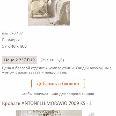
код 370 437
Размеры
57 x 40 x h66
Цена 2 237 EUR
(
212 218 руб)
Цена в базовой отделке / комплектации. Скидки возможны с
учетом суммы заказа и предоплаты.
Добавить в блокнот
чтобы подумать или для запроса скидки
Кровать ANTONELLI MORAVIO 7009 KS - 1