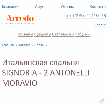
Компания
Услуги
Отзывы
Контакты
+7 (495) 212 92 78
Блокнот
Комнаты
Предметы
Светильники
Фабрики
Главная
Каталог
Спальни
Итальянская спальня
SIGNORIA - 2 ANTONELLI
MORAVIO