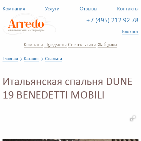
Компания
Услуги
Отзывы
Контакты
+7 (495) 212 92 78
Блокнот
Комнаты
Предметы
Светильники
Фабрики
Главная
Каталог
Спальни
Итальянская спальня DUNE
19 BENEDETTI MOBILI