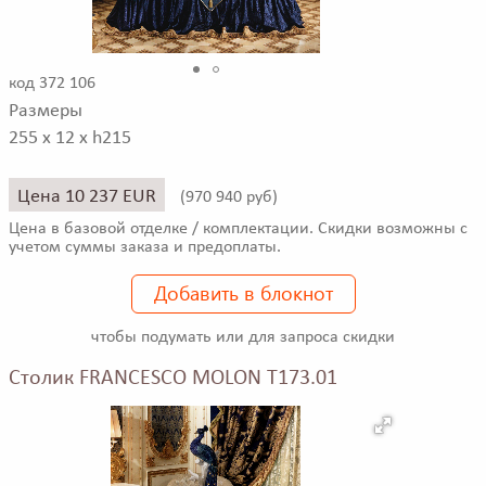
код 372 106
Размеры
255 x 12 x h215
Цена 10 237 EUR
(
970 940 руб)
Цена в базовой отделке / комплектации. Скидки возможны с
учетом суммы заказа и предоплаты.
Добавить в блокнот
чтобы подумать или для запроса скидки
Столик FRANCESCO MOLON T173.01