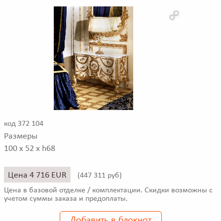
код 372 104
Размеры
100 x 52 x h68
Цена 4 716 EUR
(
447 311 руб)
Цена в базовой отделке / комплектации. Скидки возможны с
учетом суммы заказа и предоплаты.
Добавить в блокнот