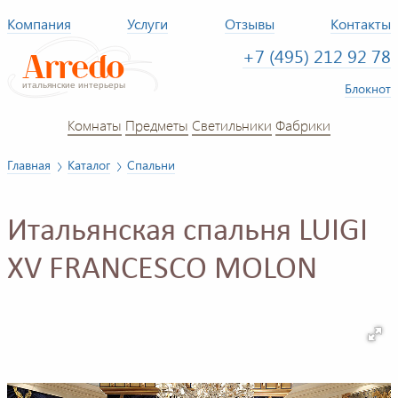
Компания
Услуги
Отзывы
Контакты
+7 (495) 212 92 78
Блокнот
Комнаты
Предметы
Светильники
Фабрики
Главная
Каталог
Спальни
Итальянская спальня LUIGI
XV FRANCESCO MOLON