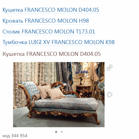
Кушетка FRANCESCO MOLON D404.05
Кровать FRANCESCO MOLON H98
Столик FRANCESCO MOLON T173.01
Тумбочка LUIGI XV FRANCESCO MOLON K98
Кушетка FRANCESCO MOLON D404.05
код 344 954