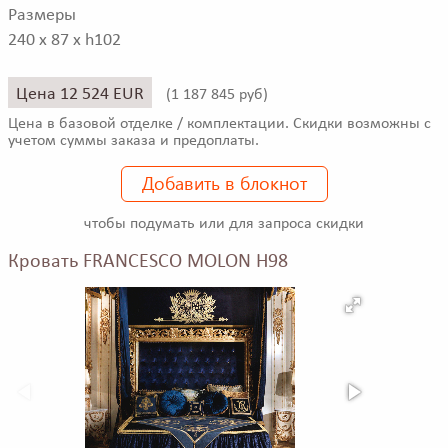
Размеры
240 x 87 x h102
Цена 12 524 EUR
(
1 187 845 руб)
Цена в базовой отделке / комплектации. Скидки возможны с
учетом суммы заказа и предоплаты.
Добавить в блокнот
чтобы подумать или для запроса скидки
Кровать FRANCESCO MOLON H98