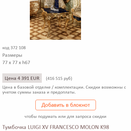
код 372 108
Размеры
77 x 77 x h67
Цена 4 391 EUR
(
416 515 руб)
Цена в базовой отделке / комплектации. Скидки возможны с
учетом суммы заказа и предоплаты.
Добавить в блокнот
чтобы подумать или для запроса скидки
Тумбочка LUIGI XV FRANCESCO MOLON K98