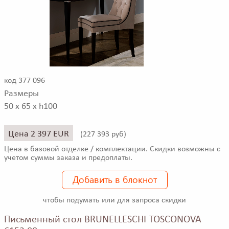
код 377 096
Размеры
50 x 65 x h100
Цена 2 397 EUR
(
227 393 руб)
Цена в базовой отделке / комплектации. Скидки возможны с
учетом суммы заказа и предоплаты.
Добавить в блокнот
чтобы подумать или для запроса скидки
Письменный стол BRUNELLESCHI TOSCONOVA