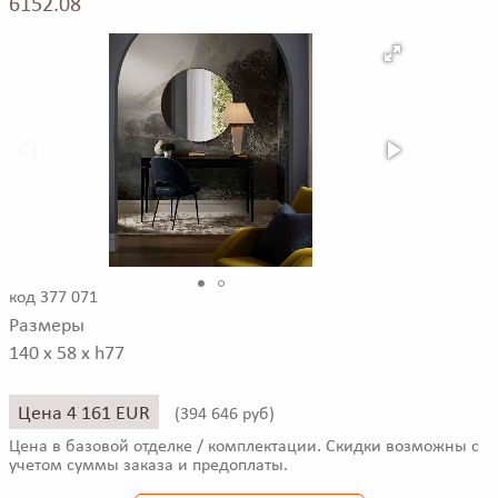
6152.08
код 377 071
Размеры
140 x 58 x h77
Цена 4 161 EUR
(
394 646 руб)
Цена в базовой отделке / комплектации. Скидки возможны с
учетом суммы заказа и предоплаты.