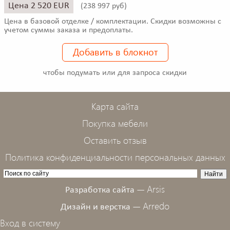
Цена 2 520 EUR
(
238 997 руб)
Цена в базовой отделке / комплектации. Скидки возможны с
учетом суммы заказа и предоплаты.
Добавить в блокнот
чтобы подумать или для запроса скидки
Карта сайта
Покупка мебели
Оставить отзыв
Политика конфиденциальности персональных данных
Arsis
Разработка сайта —
Arredo
Дизайн и верстка —
Вход в систему