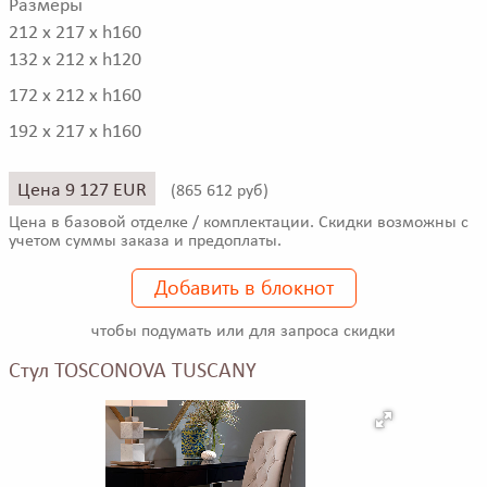
Размеры
212 x 217 x h160
132 x 212 x h120
172 x 212 x h160
192 x 217 x h160
Цена 9 127 EUR
(
865 612 руб)
Цена в базовой отделке / комплектации. Скидки возможны с
учетом суммы заказа и предоплаты.
Добавить в блокнот
чтобы подумать или для запроса скидки
Стул TOSCONOVA TUSCANY