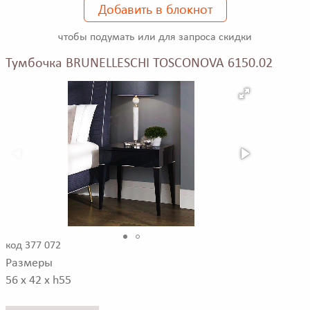
Добавить в блокнот
чтобы подумать или для запроса скидки
Тумбочка BRUNELLESCHI TOSCONOVA 6150.02
код 377 072
Размеры
56 x 42 x h55