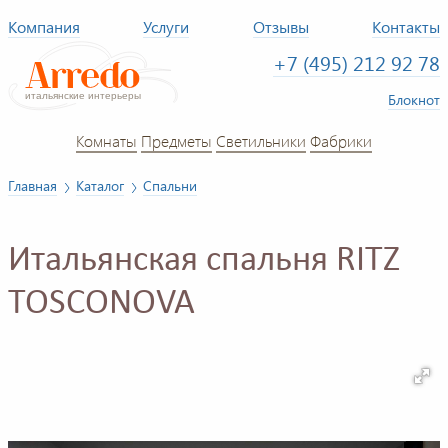
Компания
Услуги
Отзывы
Контакты
+7 (495) 212 92 78
Блокнот
Комнаты
Предметы
Светильники
Фабрики
Главная
Каталог
Спальни
Итальянская спальня RITZ
TOSCONOVA