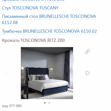
Стул TOSCONOVA TUSCANY
Письменный стол BRUNELLESCHI TOSCONOVA
6152.08
Тумбочка BRUNELLESCHI TOSCONOVA 6150.02
Кровать TOSCONOVA RITZ 200
код 377 085