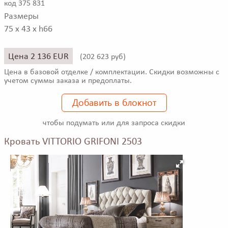
код 375 831
Размеры
75 x 43 x h66
Цена 2 136 EUR
(
202 623 руб)
Цена в базовой отделке / комплектации. Скидки возможны с
учетом суммы заказа и предоплаты.
Добавить в блокнот
чтобы подумать или для запроса скидки
Кровать VITTORIO GRIFONI 2503