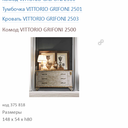
Тумбочка VITTORIO GRIFONI 2501
Кровать VITTORIO GRIFONI 2503
Комод VITTORIO GRIFONI 2500
код 375 818
Размеры
148 x 54 x h80