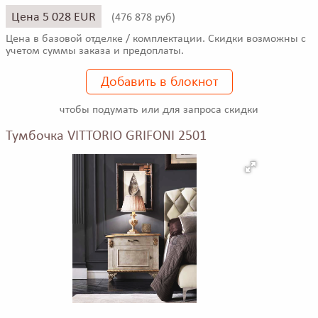
Цена 5 028 EUR
(
476 878 руб)
Цена в базовой отделке / комплектации. Скидки возможны с
учетом суммы заказа и предоплаты.
Добавить в блокнот
чтобы подумать или для запроса скидки
Тумбочка VITTORIO GRIFONI 2501