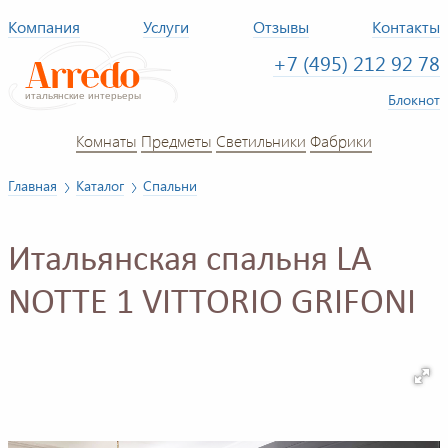
Компания
Услуги
Отзывы
Контакты
+7 (495) 212 92 78
Блокнот
Комнаты
Предметы
Светильники
Фабрики
Главная
Каталог
Спальни
Итальянская спальня LA
NOTTE 1 VITTORIO GRIFONI