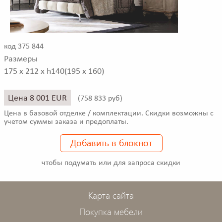
код 375 844
Размеры
175 x 212 x h140(195 x 160)
Цена 8 001 EUR
(
758 833 руб)
Цена в базовой отделке / комплектации. Скидки возможны с
учетом суммы заказа и предоплаты.
Добавить в блокнот
чтобы подумать или для запроса скидки
Карта сайта
Покупка мебели