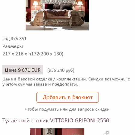
код 375 851
Размеры
217 x 216 x h172(200 x 180)
Цена 9 871 EUR
(
936 240 руб)
Цена в базовой отделке / комплектации. Скидки возможны с
учетом суммы заказа и предоплаты.
Добавить в блокнот
чтобы подумать или для запроса скидки
Туалетный столик VITTORIO GRIFONI 2550