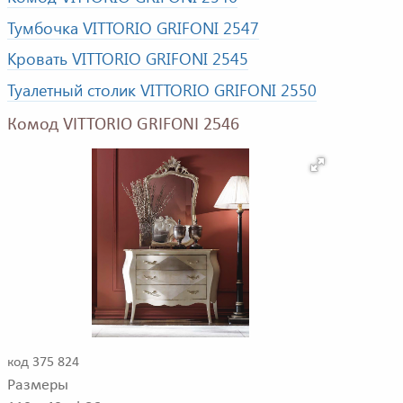
Тумбочка VITTORIO GRIFONI 2547
Кровать VITTORIO GRIFONI 2545
Туалетный столик VITTORIO GRIFONI 2550
Комод VITTORIO GRIFONI 2546
код 375 824
Размеры