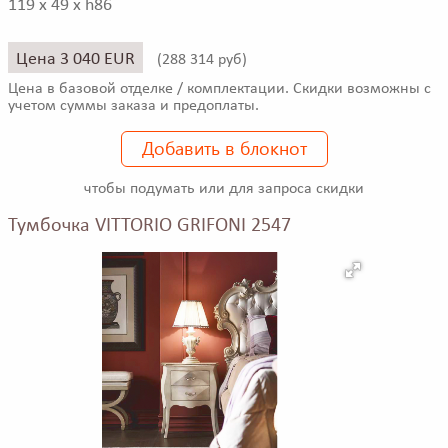
119 x 49 x h86
Цена 3 040 EUR
(
288 314 руб)
Цена в базовой отделке / комплектации. Скидки возможны с
учетом суммы заказа и предоплаты.
Добавить в блокнот
чтобы подумать или для запроса скидки
Тумбочка VITTORIO GRIFONI 2547