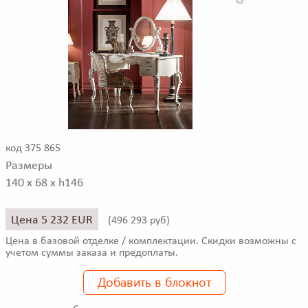
код 375 865
Размеры
140 x 68 x h146
Цена 5 232 EUR
(
496 293 руб)
Цена в базовой отделке / комплектации. Скидки возможны с
учетом суммы заказа и предоплаты.
Добавить в блокнот