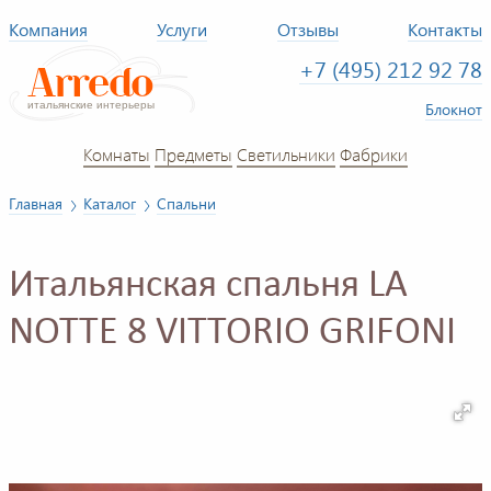
Компания
Услуги
Отзывы
Контакты
+7 (495) 212 92 78
Блокнот
Комнаты
Предметы
Светильники
Фабрики
Главная
Каталог
Спальни
Итальянская спальня LA
NOTTE 8 VITTORIO GRIFONI