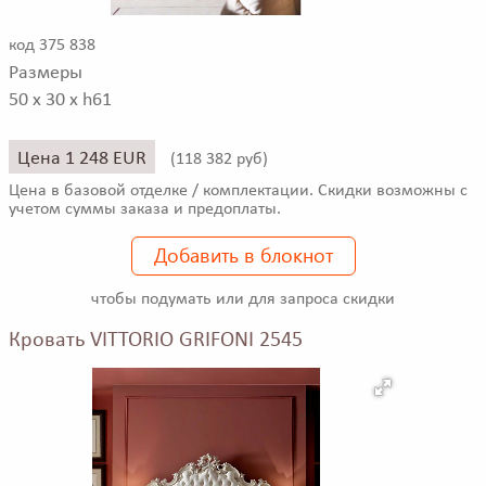
код 375 838
Размеры
50 x 30 x h61
Цена 1 248 EUR
(
118 382 руб)
Цена в базовой отделке / комплектации. Скидки возможны с
учетом суммы заказа и предоплаты.
Добавить в блокнот
чтобы подумать или для запроса скидки
Кровать VITTORIO GRIFONI 2545