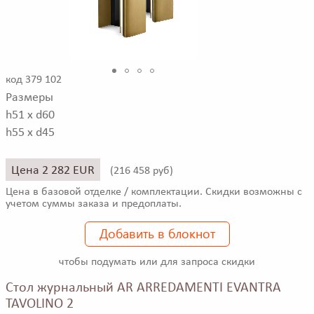
код 379 102
Размеры
h51 x d60
h55 x d45
Цена 2 282 EUR
(
216 458 руб)
Цена в базовой отделке / комплектации. Скидки возможны с
учетом суммы заказа и предоплаты.
Добавить в блокнот
чтобы подумать или для запроса скидки
Стол журнальный AR ARREDAMENTI EVANTRA
TAVOLINO 2