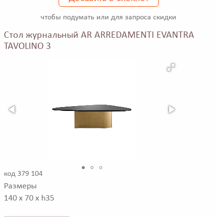
чтобы подумать или для запроса скидки
Стол журнальный AR ARREDAMENTI EVANTRA
TAVOLINO 3
код 379 104
Размеры
140 x 70 x h35