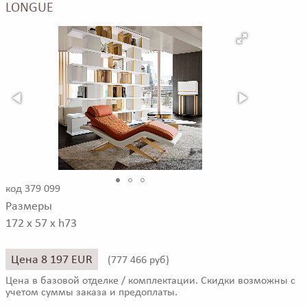
LONGUE
код 379 099
Размеры
172 x 57 x h73
Цена 8 197 EUR
(
777 466 руб)
Цена в базовой отделке / комплектации. Скидки возможны с
учетом суммы заказа и предоплаты.