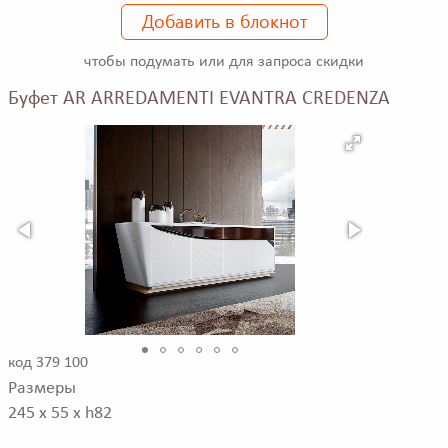
Добавить в блокнот
чтобы подумать или для запроса скидки
Буфет AR ARREDAMENTI EVANTRA CREDENZA
код 379 100
Размеры
245 x 55 x h82