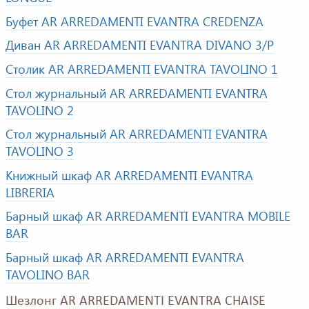
Буфет AR ARREDAMENTI EVANTRA CREDENZA
Диван AR ARREDAMENTI EVANTRA DIVANO 3/P
Столик AR ARREDAMENTI EVANTRA TAVOLINO 1
Стол журнальный AR ARREDAMENTI EVANTRA
TAVOLINO 2
Стол журнальный AR ARREDAMENTI EVANTRA
TAVOLINO 3
Книжный шкаф AR ARREDAMENTI EVANTRA
LIBRERIA
Барный шкаф AR ARREDAMENTI EVANTRA MOBILE
BAR
Барный шкаф AR ARREDAMENTI EVANTRA
TAVOLINO BAR
Шезлонг AR ARREDAMENTI EVANTRA CHAISE