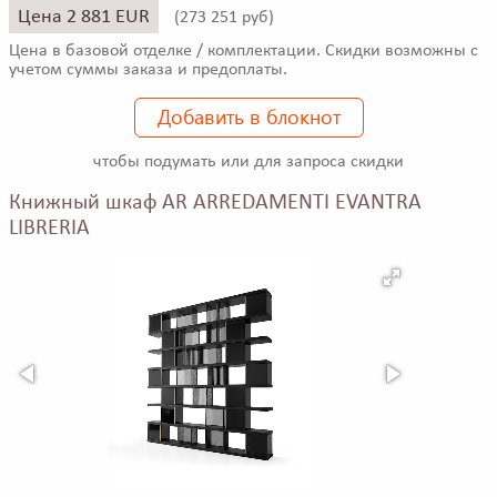
Цена 2 881 EUR
(
273 251 руб)
Цена в базовой отделке / комплектации. Скидки возможны с
учетом суммы заказа и предоплаты.
Добавить в блокнот
чтобы подумать или для запроса скидки
Книжный шкаф AR ARREDAMENTI EVANTRA
LIBRERIA