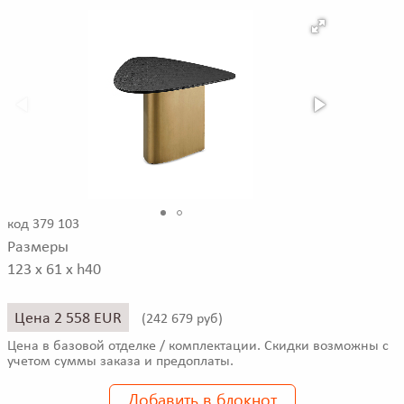
код 379 103
Размеры
123 x 61 x h40
Цена 2 558 EUR
(
242 679 руб)
Цена в базовой отделке / комплектации. Скидки возможны с
учетом суммы заказа и предоплаты.
Добавить в блокнот