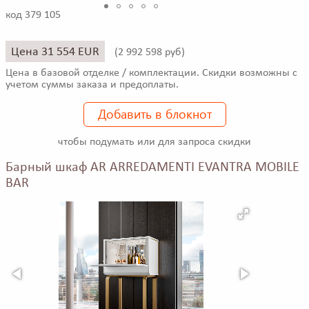
код 379 105
Цена 31 554 EUR
(
2 992 598 руб)
Цена в базовой отделке / комплектации. Скидки возможны с
учетом суммы заказа и предоплаты.
Добавить в блокнот
чтобы подумать или для запроса скидки
Барный шкаф AR ARREDAMENTI EVANTRA MOBILE
BAR