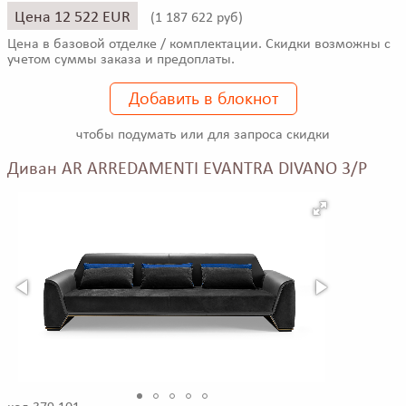
Цена 12 522 EUR
(
1 187 622 руб)
Цена в базовой отделке / комплектации. Скидки возможны с
учетом суммы заказа и предоплаты.
Добавить в блокнот
чтобы подумать или для запроса скидки
Диван AR ARREDAMENTI EVANTRA DIVANO 3/P