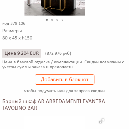
код 379 106
Размеры
80 x 45 x h150
Цена 9 204 EUR
(
872 976 руб)
Цена в базовой отделке / комплектации. Скидки возможны с
учетом суммы заказа и предоплаты.
Добавить в блокнот
чтобы подумать или для запроса скидки
Барный шкаф AR ARREDAMENTI EVANTRA
TAVOLINO BAR