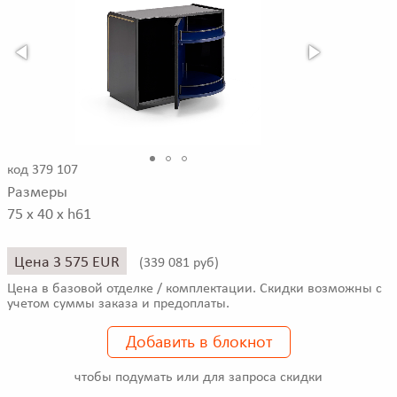
код 379 107
Размеры
75 x 40 x h61
Цена 3 575 EUR
(
339 081 руб)
Цена в базовой отделке / комплектации. Скидки возможны с
учетом суммы заказа и предоплаты.
Добавить в блокнот
чтобы подумать или для запроса скидки