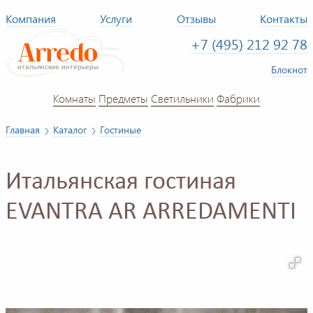
Компания
Услуги
Отзывы
Контакты
+7 (495) 212 92 78
Блокнот
Комнаты
Предметы
Светильники
Фабрики
Главная
Каталог
Гостиные
Итальянская гостиная
EVANTRA AR ARREDAMENTI