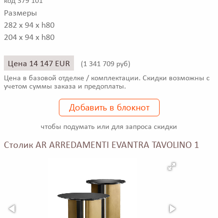
код 379 101
Размеры
282 x 94 x h80
204 x 94 x h80
Цена 14 147 EUR
(
1 341 709 руб)
Цена в базовой отделке / комплектации. Скидки возможны с
учетом суммы заказа и предоплаты.
Добавить в блокнот
чтобы подумать или для запроса скидки
Столик AR ARREDAMENTI EVANTRA TAVOLINO 1