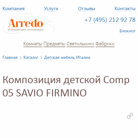
Компания
Услуги
Отзывы
Контакты
+7 (495) 212 92 78
Блокнот
Комнаты
Предметы
Светильники
Фабрики
Главная
Каталог
Детская мебель Италии
Композиция детской Comp
05 SAVIO FIRMINO