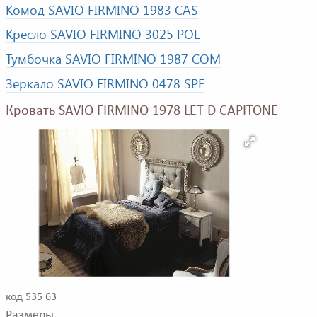
Комод SAVIO FIRMINO 1983 CAS
Кресло SAVIO FIRMINO 3025 POL
Тумбочка SAVIO FIRMINO 1987 COM
Зеркало SAVIO FIRMINO 0478 SPE
Кровать SAVIO FIRMINO 1978 LET D CAPITONE
код 535 63
Размеры