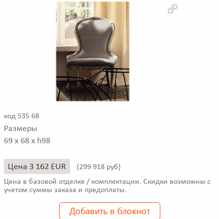
код 535 68
Размеры
69 x 68 x h98
Цена 3 162 EUR
(
299 918 руб)
Цена в базовой отделке / комплектации. Скидки возможны с
учетом суммы заказа и предоплаты.
Добавить в блокнот