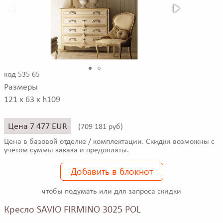
код 535 65
Размеры
121 x 63 x h109
Цена 7 477 EUR
(
709 181 руб)
Цена в базовой отделке / комплектации. Скидки возможны с
учетом суммы заказа и предоплаты.
Добавить в блокнот
чтобы подумать или для запроса скидки
Кресло SAVIO FIRMINO 3025 POL