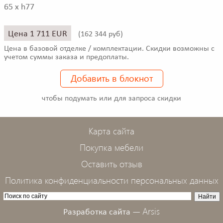
65 x h77
Цена 1 711 EUR
(
162 344 руб)
Цена в базовой отделке / комплектации. Скидки возможны с
учетом суммы заказа и предоплаты.
Добавить в блокнот
чтобы подумать или для запроса скидки
Карта сайта
Покупка мебели
Оставить отзыв
Политика конфиденциальности персональных данных
Arsis
Разработка сайта —