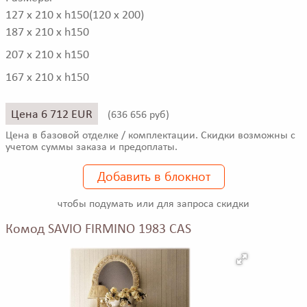
127 x 210 x h150(120 x 200)
187 x 210 x h150
207 x 210 x h150
167 x 210 x h150
Цена 6 712 EUR
(
636 656 руб)
Цена в базовой отделке / комплектации. Скидки возможны с
учетом суммы заказа и предоплаты.
Добавить в блокнот
чтобы подумать или для запроса скидки
Комод SAVIO FIRMINO 1983 CAS