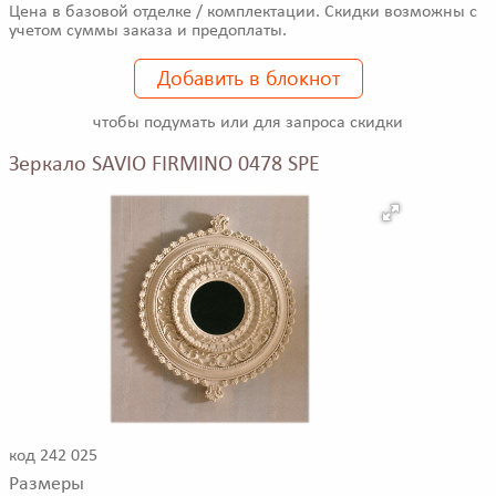
Цена в базовой отделке / комплектации. Скидки возможны с
учетом суммы заказа и предоплаты.
Добавить в блокнот
чтобы подумать или для запроса скидки
Зеркало SAVIO FIRMINO 0478 SPE
код 242 025
Размеры