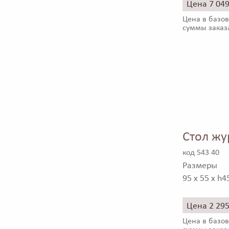
Цена 7 04
Цена в базов
суммы заказ
Стол жу
код 543 40
Размеры
95 x 55 x h4
Цена 2 29
Цена в базов