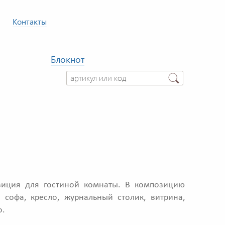
Контакты
Блокнот
иция для гостиной комнаты. В композицию
: софа, кресло, журнальный столик, витрина,
о.