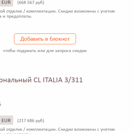
9 EUR
(
668 567 руб)
ой отделке / комплектации. Скидки возможны с учетом
а и предоплаты.
Добавить в блокнот
чтобы подумать или для запроса скидки
рнальный CL ITALIA 3/311
5
5 EUR
(
217 686 руб)
ой отделке / комплектации. Скидки возможны с учетом