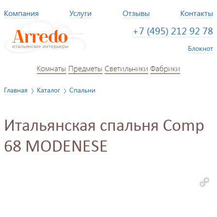
Компания
Услуги
Отзывы
Контакты
+7 (495) 212 92 78
Блокнот
Комнаты
Предметы
Светильники
Фабрики
Главная
Каталог
Спальни
Итальянская спальня Comp
68 MODENESE