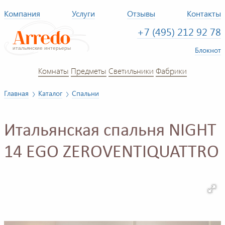
Компания
Услуги
Отзывы
Контакты
+7 (495) 212 92 78
Блокнот
Комнаты
Предметы
Светильники
Фабрики
Главная
Каталог
Спальни
Итальянская спальня NIGHT
14 EGO ZEROVENTIQUATTRO