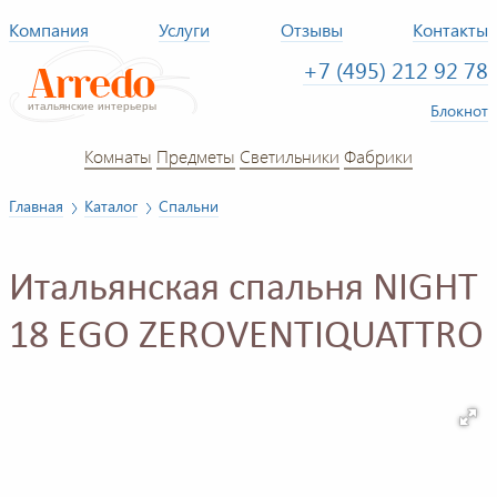
Компания
Услуги
Отзывы
Контакты
+7 (495) 212 92 78
Блокнот
Комнаты
Предметы
Светильники
Фабрики
Главная
Каталог
Спальни
Итальянская спальня NIGHT
18 EGO ZEROVENTIQUATTRO