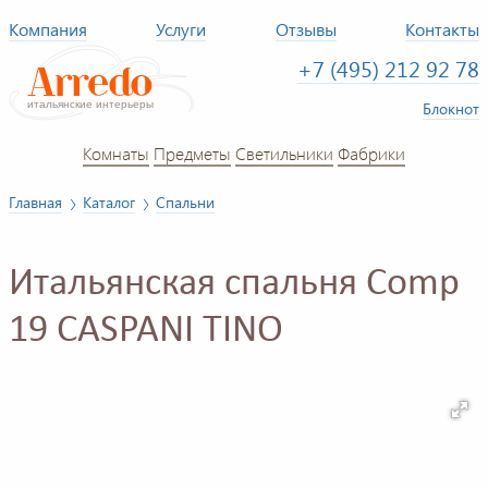
Компания
Услуги
Отзывы
Контакты
+7 (495) 212 92 78
Блокнот
Комнаты
Предметы
Светильники
Фабрики
Главная
Каталог
Спальни
Итальянская спальня Comp
19 CASPANI TINO