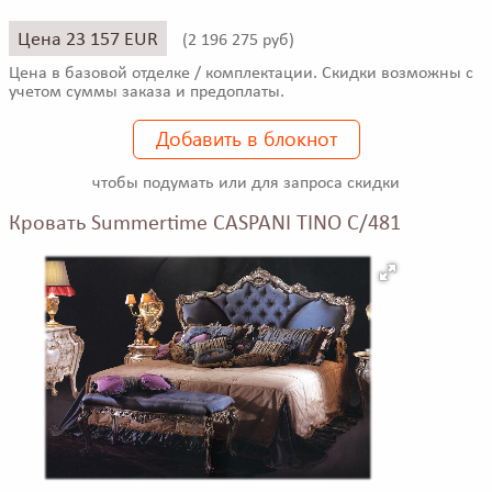
Цена 23 157 EUR
(
2 196 275 руб)
Цена в базовой отделке / комплектации. Скидки возможны с
учетом суммы заказа и предоплаты.
Добавить в блокнот
чтобы подумать или для запроса скидки
Кровать Summertime CASPANI TINO C/481