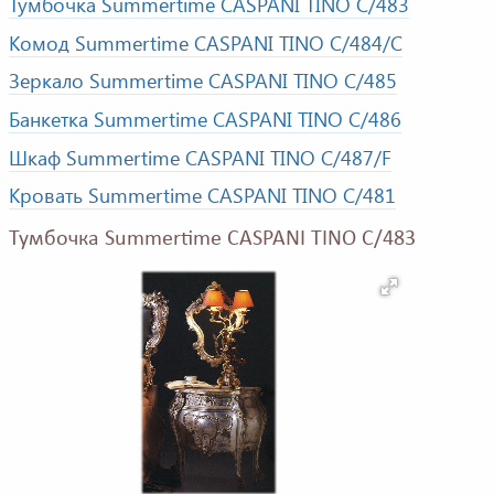
Тумбочка Summertime CASPANI TINO C/483
Комод Summertime CASPANI TINO C/484/C
Зеркало Summertime CASPANI TINO C/485
Банкетка Summertime CASPANI TINO C/486
Шкаф Summertime CASPANI TINO C/487/F
Кровать Summertime CASPANI TINO C/481
Тумбочка Summertime CASPANI TINO C/483