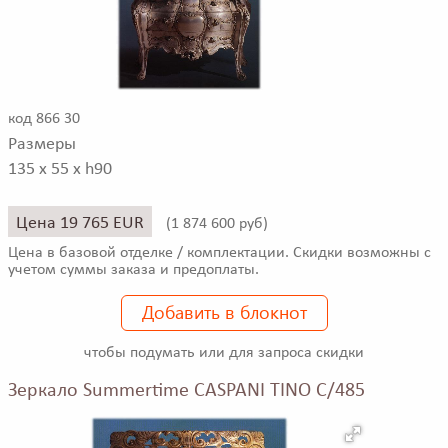
код 866 30
Размеры
135 x 55 x h90
Цена 19 765 EUR
(
1 874 600 руб)
Цена в базовой отделке / комплектации. Скидки возможны с
учетом суммы заказа и предоплаты.
Добавить в блокнот
чтобы подумать или для запроса скидки
Зеркало Summertime CASPANI TINO C/485