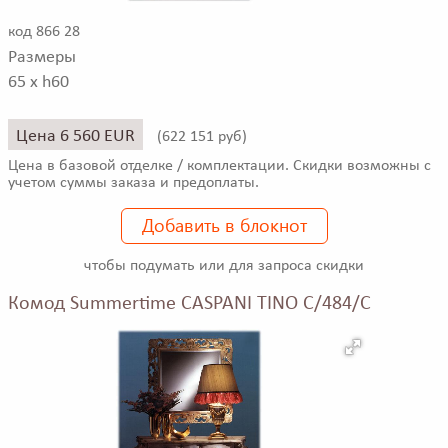
код 866 28
Размеры
65 x h60
Цена 6 560 EUR
(
622 151 руб)
Цена в базовой отделке / комплектации. Скидки возможны с
учетом суммы заказа и предоплаты.
Добавить в блокнот
чтобы подумать или для запроса скидки
Комод Summertime CASPANI TINO C/484/C