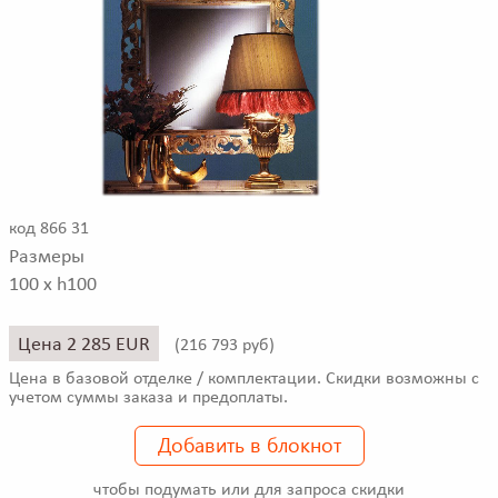
код 866 31
Размеры
100 x h100
Цена 2 285 EUR
(
216 793 руб)
Цена в базовой отделке / комплектации. Скидки возможны с
учетом суммы заказа и предоплаты.
Добавить в блокнот
чтобы подумать или для запроса скидки