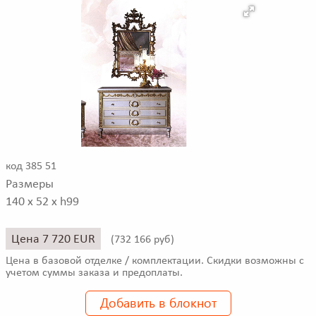
код 385 51
Размеры
140 x 52 x h99
Цена 7 720 EUR
(
732 166 руб)
Цена в базовой отделке / комплектации. Скидки возможны с
учетом суммы заказа и предоплаты.
Добавить в блокнот