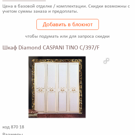
Цена в базовой отделке / комплектации. Скидки возможны с
учетом суммы заказа и предоплаты.
Добавить в блокнот
чтобы подумать или для запроса скидки
Шкаф Diamond CASPANI TINO C/397/F
код 870 18
Размеры