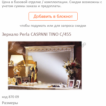
Цена в базовой отделке / комплектации. Скидки возможны с
учетом суммы заказа и предоплаты.
Добавить в блокнот
чтобы подумать или для запроса скидки
Зеркало Perla CASPANI TINO C/455
код 870 09
Размеры