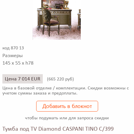
код 870 13
Размеры
145 x 55 x h78
Цена 7 014 EUR
(
665 220 руб)
Цена в базовой отделке / комплектации. Скидки возможны с
учетом суммы заказа и предоплаты.
Добавить в блокнот
чтобы подумать или для запроса скидки
Тумба под TV Diamond CASPANI TINO C/399