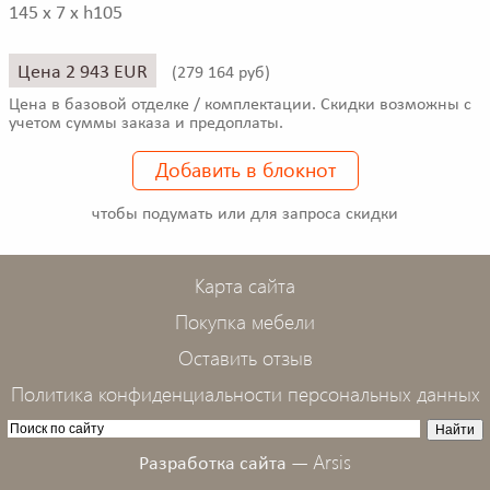
145 x 7 x h105
Цена 2 943 EUR
(
279 164 руб)
Цена в базовой отделке / комплектации. Скидки возможны с
учетом суммы заказа и предоплаты.
Добавить в блокнот
чтобы подумать или для запроса скидки
Карта сайта
Покупка мебели
Оставить отзыв
Политика конфиденциальности персональных данных
Arsis
Разработка сайта —