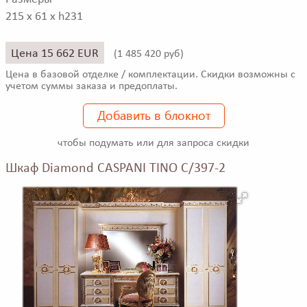
215 x 61 x h231
Цена 15 662 EUR
(
1 485 420 руб)
Цена в базовой отделке / комплектации. Скидки возможны с
учетом суммы заказа и предоплаты.
Добавить в блокнот
чтобы подумать или для запроса скидки
Шкаф Diamond CASPANI TINO C/397-2