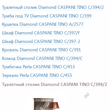
Туалетный столик Diamond CASPANI TINO C/394/2
Тумба под TV Diamond CASPANI TINO C/399
Кушетка Diamond CASPANI TINO A/2577
Шкаф Diamond CASPANI TINO C/397/F
Шкаф Diamond CASPANI TINO C/397-2
Кровать Diamond CASPANI TINO C/391
Комод Diamond CASPANI TINO C/394/C
Тумбочка Perla CASPANI TINO C/453
Зеркало Perla CASPANI TINO C/455
Туалетный столик Diamond CASPANI TINO C/394/2