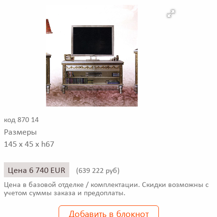
код 870 14
Размеры
145 x 45 x h67
Цена 6 740 EUR
(
639 222 руб)
Цена в базовой отделке / комплектации. Скидки возможны с
учетом суммы заказа и предоплаты.
Добавить в блокнот