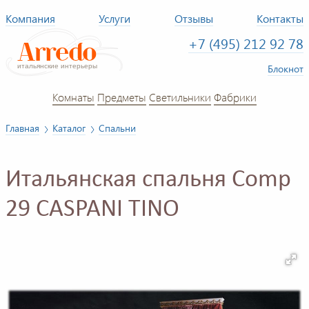
Компания
Услуги
Отзывы
Контакты
+7 (495) 212 92 78
Блокнот
Комнаты
Предметы
Светильники
Фабрики
Главная
Каталог
Спальни
Итальянская спальня Comp
29 CASPANI TINO