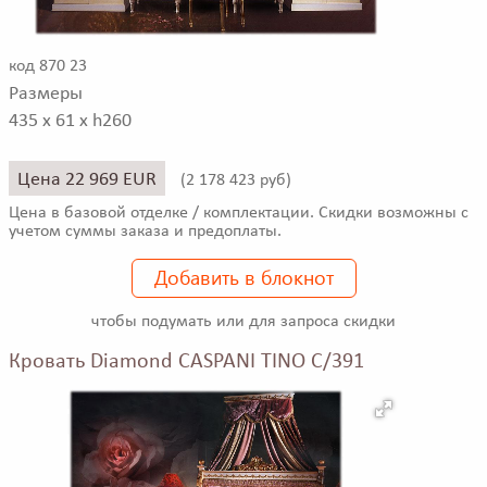
код 870 23
Размеры
435 x 61 x h260
Цена 22 969 EUR
(
2 178 423 руб)
Цена в базовой отделке / комплектации. Скидки возможны с
учетом суммы заказа и предоплаты.
Добавить в блокнот
чтобы подумать или для запроса скидки
Кровать Diamond CASPANI TINO C/391