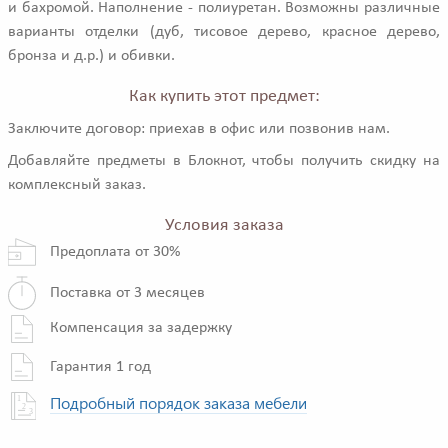
и бахромой. Наполнение - полиуретан. Возможны различные
варианты отделки (дуб, тисовое дерево, красное дерево,
бронза и д.р.) и обивки.
Как купить этот предмет:
Заключите договор: приехав в офис или позвонив нам.
Добавляйте предметы в Блокнот, чтобы получить скидку на
комплексный заказ.
Условия заказа
Предоплата от 30%
Поставка от 3 месяцев
Компенсация за задержку
Гарантия 1 год
Подробный порядок заказа мебели