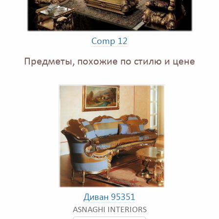
Comp 12
Предметы, похожие по стилю и цене
Диван 95351
ASNAGHI INTERIORS