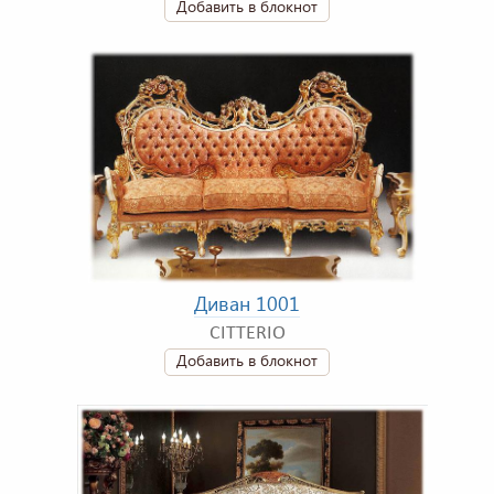
Добавить в блокнот
Диван 1001
CITTERIO
Добавить в блокнот