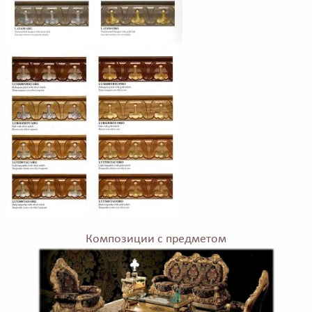
Композиции с предметом