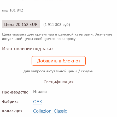
код 101 842
Цена 20 152 EUR
(
1 911 308 руб)
Цена указана для ориентира в ценовой категории. Значение
актуальной цены сообщается по запросу.
Изготовление под заказ
Добавить в блокнот
для запроса актуальной цены / скидки
Спецификация
Производство
Италия
OAK
Фабрика
Collezioni Classic
Коллекция