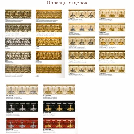
Образцы отделок