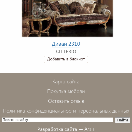
Диван 2310
CITTERIO
Добавить в блокнот
Карта сайта
Покупка мебели
Оставить отзыв
Политика конфиденциальности персональных данных
Arsis
Разработка сайта —