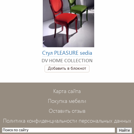
Стул PLEASURE sedia
DV HOME COLLECTION
Добавить в блокнот
Карта сайта
Покупка мебели
Оставить отзыв
Политика конфиденциальности персональных данных