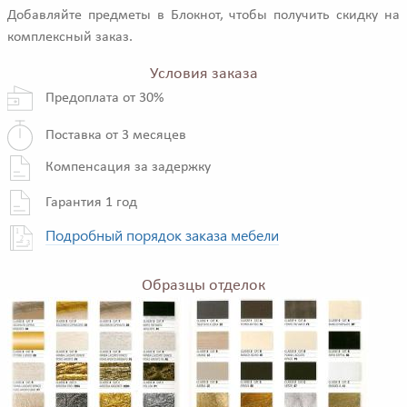
Добавляйте предметы в Блокнот, чтобы получить скидку на
комплексный заказ.
Условия заказа
Предоплата от 30%
Поставка от 3 месяцев
Компенсация за задержку
Гарантия 1 год
Подробный порядок заказа мебели
Образцы отделок