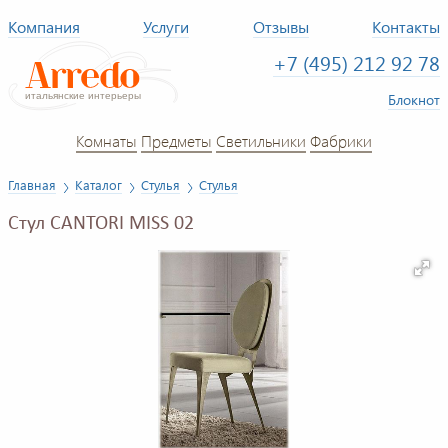
Компания
Услуги
Отзывы
Контакты
+7 (495) 212 92 78
Блокнот
Комнаты
Предметы
Светильники
Фабрики
Главная
Каталог
Стулья
Стулья
Стул CANTORI MISS 02