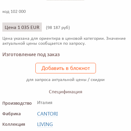
код 102 000
Цена 1 035 EUR
(
98 187 руб)
Цена указана для ориентира в ценовой категории. Значение
актуальной цены сообщается по запросу.
Изготовление под заказ
Добавить в блокнот
для запроса актуальной цены / скидки
Спецификация
Производство
Италия
CANTORI
Фабрика
LIVING
Коллекция