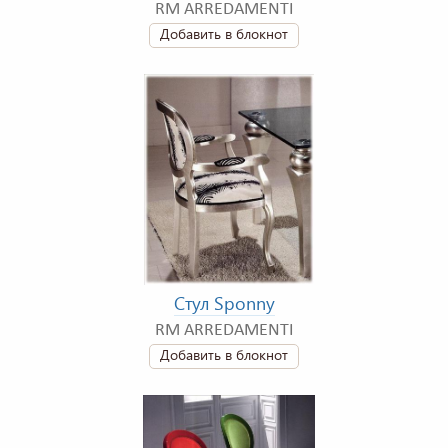
RM ARREDAMENTI
Добавить в блокнот
Стул Sponny
RM ARREDAMENTI
Добавить в блокнот