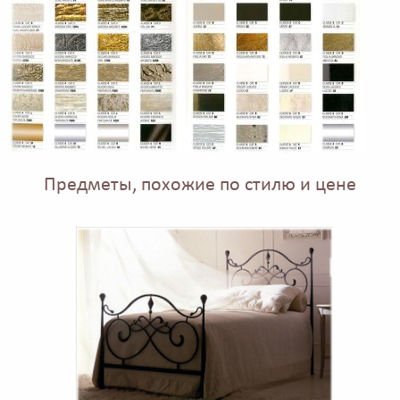
Предметы, похожие по стилю и цене