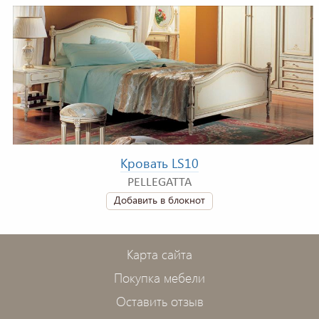
Кровать LS10
PELLEGATTA
Добавить в блокнот
Карта сайта
Покупка мебели
Оставить отзыв