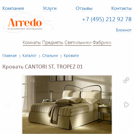
Компания
Услуги
Отзывы
Контакты
+7 (495) 212 92 78
Блокнот
Комнаты
Предметы
Светильники
Фабрики
Главная
Каталог
Спальни
Кровати
Кровать CANTORI ST. TROPEZ 01