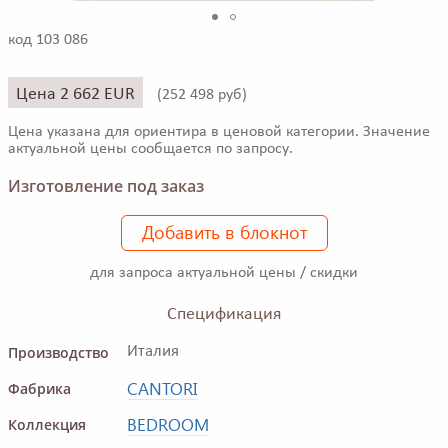
код 103 086
Цена 2 662 EUR
(
252 498 руб)
Цена указана для ориентира в ценовой категории. Значение
актуальной цены сообщается по запросу.
Изготовление под заказ
Добавить в блокнот
для запроса актуальной цены / скидки
Спецификация
Производство
Италия
CANTORI
Фабрика
BEDROOM
Коллекция