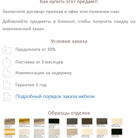
Как купить этот предмет:
Заключите договор: приехав в офис или позвонив нам.
Добавляйте предметы в Блокнот, чтобы получить скидку на
комплексный заказ.
Условия заказа
Предоплата от 30%
Поставка от 3 месяцев
Компенсация за задержку
Гарантия 1 год
Подробный порядок заказа мебели
Образцы отделок