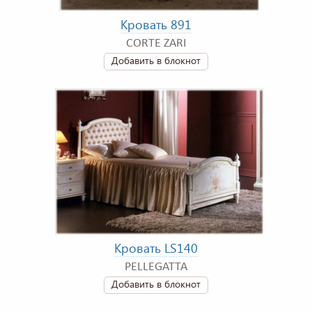
Кровать 891
CORTE ZARI
Добавить в блокнот
Кровать LS140
PELLEGATTA
Добавить в блокнот