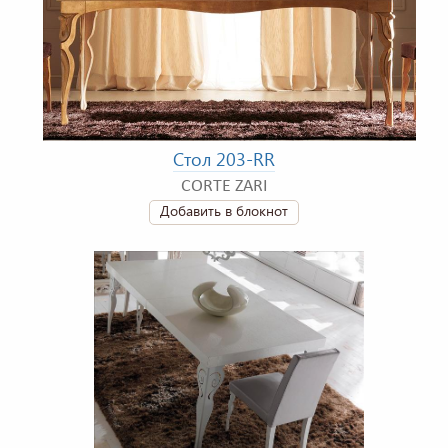
Стол 203-RR
CORTE ZARI
Добавить в блокнот