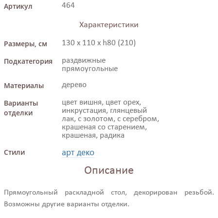
Артикул
464
Характеристики
Размеры, см
130 x 110 x h80 (210)
Подкатегория
раздвижные
прямоугольные
Материалы
дерево
Варианты
цвет вишня, цвет орех,
инкрустация, глянцевый
отделки
лак, с золотом, с серебром,
крашеная со старением,
крашеная, радика
арт деко
Стили
Описание
Прямоугольный раскладной стол, декорирован резьбой.
Возможны другие варианты отделки.