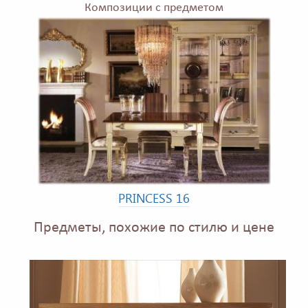
Композиции с предметом
PRINCESS 16
Предметы, похожие по стилю и цене