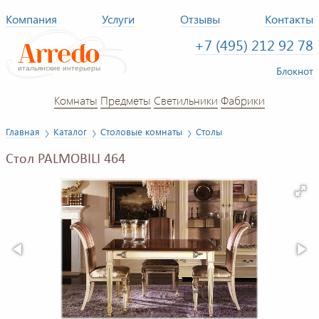
Компания
Услуги
Отзывы
Контакты
+7 (495) 212 92 78
Блокнот
Комнаты
Предметы
Светильники
Фабрики
Главная
Каталог
Столовые комнаты
Столы
Стол PALMOBILI 464