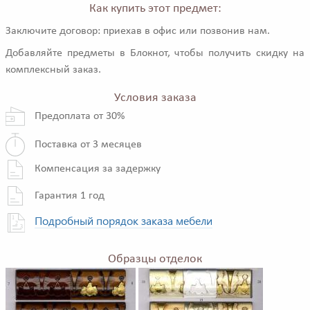
Как купить этот предмет:
Заключите договор: приехав в офис или позвонив нам.
Добавляйте предметы в Блокнот, чтобы получить скидку на
комплексный заказ.
Условия заказа
Предоплата от 30%
Поставка от 3 месяцев
Компенсация за задержку
Гарантия 1 год
Подробный порядок заказа мебели
Образцы отделок