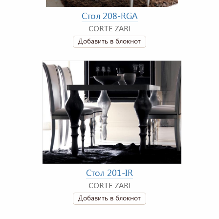
Стол 208-RGA
CORTE ZARI
Добавить в блокнот
Стол 201-IR
CORTE ZARI
Добавить в блокнот