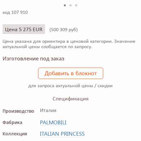
код 107 910
Цена 5 275 EUR
(
500 309 руб)
Цена указана для ориентира в ценовой категории. Значение
актуальной цены сообщается по запросу.
Изготовление под заказ
Добавить в блокнот
для запроса актуальной цены / скидки
Спецификация
Производство
Италия
PALMOBILI
Фабрика
ITALIAN PRINCESS
Коллекция