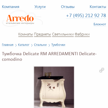
Компания
Услуги
Отзывы
Контакты
+7 (495) 212 92 78
Блокнот
Комнаты
Предметы
Светильники
Фабрики
Главная
Каталог
Спальни
Тумбочки
Тумбочка Delicate RM ARREDAMENTI Delicate-
comodino