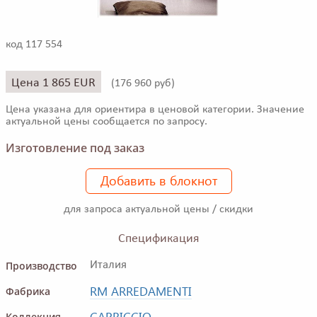
код 117 554
Цена 1 865 EUR
(
176 960 руб)
Цена указана для ориентира в ценовой категории. Значение
актуальной цены сообщается по запросу.
Изготовление под заказ
Добавить в блокнот
для запроса актуальной цены / скидки
Спецификация
Производство
Италия
RM ARREDAMENTI
Фабрика
CAPRICCIO
Коллекция