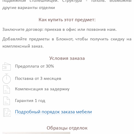
подвижной столешницей. Структура - тополь. Возможны
другие варианты отделки
Как купить этот предмет:
Заключите договор: приехав в офис или позвонив нам.
Добавляйте предметы в Блокнот, чтобы получить скидку на
комплексный заказ.
Условия заказа
Предоплата от 30%
Поставка от 3 месяцев
Компенсация за задержку
Гарантия 1 год
Подробный порядок заказа мебели
Образцы отделок