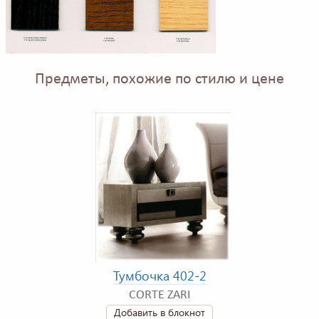
Предметы, похожие по стилю и цене
Тумбочка 402-2
CORTE ZARI
Добавить в блокнот