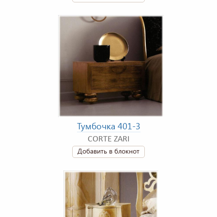
Тумбочка 401-3
CORTE ZARI
Добавить в блокнот