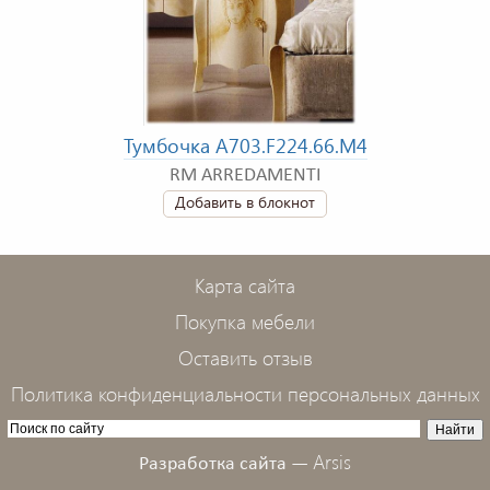
Тумбочка A703.F224.66.M4
RM ARREDAMENTI
Добавить в блокнот
Карта сайта
Покупка мебели
Оставить отзыв
Политика конфиденциальности персональных данных
Arsis
Разработка сайта —