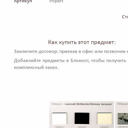
Артикул
Popart
Ст
Как купить этот предмет:
Заключите договор: приехав в офис или позвонив 
Добавляйте предметы в Блокнот, чтобы получить 
комплексный заказ.