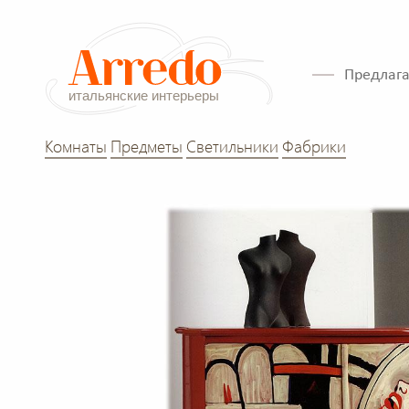
Предлага
Комнаты
Предметы
Светильники
Фабрики