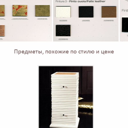
Предметы, похожие по стилю и цене