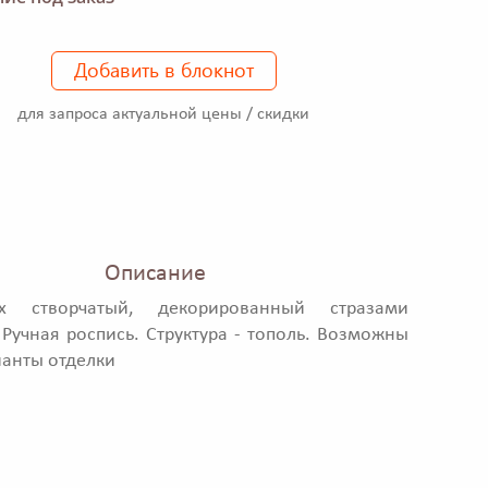
Добавить в блокнот
для запроса актуальной цены / скидки
Описание
х створчатый, декорированный стразами
 Ручная роспись. Структура - тополь. Возможны
ианты отделки