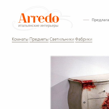
Предлага
Комнаты
Предметы
Светильники
Фабрики