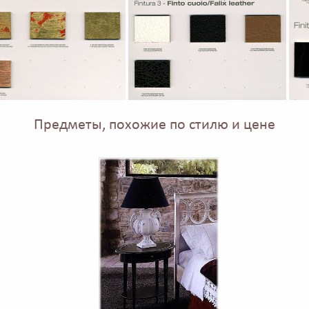
Предметы, похожие по стилю и цене