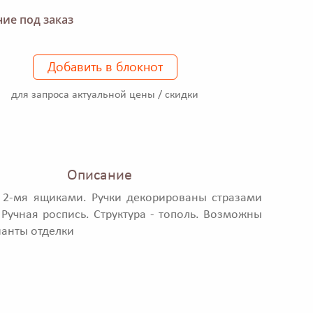
ие под заказ
Добавить в блокнот
для запроса актуальной цены / скидки
Описание
 2-мя ящиками. Ручки декорированы стразами
 Ручная роспись. Структура - тополь. Возможны
ианты отделки