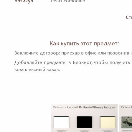
Артикул
Pearl-comodino
Ст
Как купить этот предмет:
Заключите договор: приехав в офис или позвонив 
Добавляйте предметы в Блокнот, чтобы получить 
комплексный заказ.