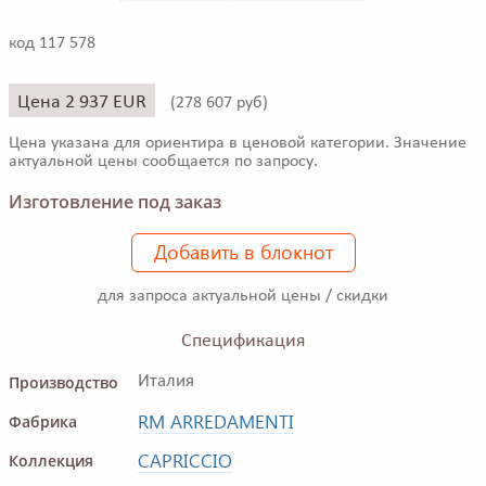
код 117 578
Цена 2 937 EUR
(
278 607 руб)
Цена указана для ориентира в ценовой категории. Значение
актуальной цены сообщается по запросу.
Изготовление под заказ
Добавить в блокнот
для запроса актуальной цены / скидки
Спецификация
Производство
Италия
RM ARREDAMENTI
Фабрика
CAPRICCIO
Коллекция