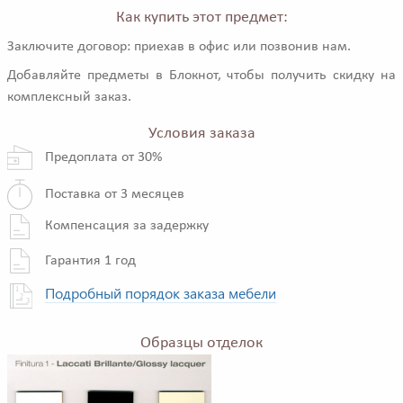
Как купить этот предмет:
Заключите договор: приехав в офис или позвонив нам.
Добавляйте предметы в Блокнот, чтобы получить скидку на
комплексный заказ.
Условия заказа
Предоплата от 30%
Поставка от 3 месяцев
Компенсация за задержку
Гарантия 1 год
Подробный порядок заказа мебели
Образцы отделок