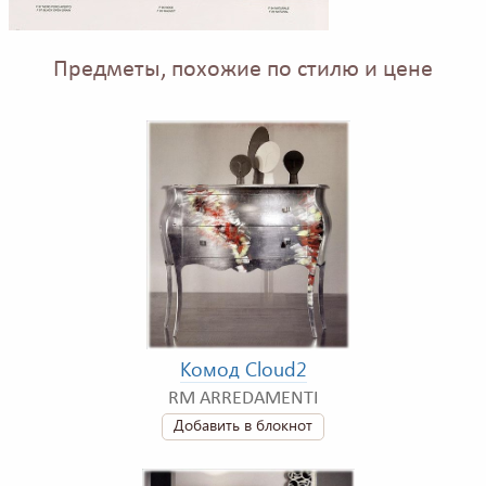
Предметы, похожие по стилю и цене
Комод Cloud2
RM ARREDAMENTI
Добавить в блокнот