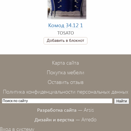
Комод 34.12 1
TOSATO
Добавить в блокнот
Карта сайта
Покупка мебели
Оставить отзыв
Политика конфиденциальности персональных данных
Arsis
Разработка сайта —
Arredo
Дизайн и верстка —
Вход в систему