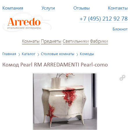
Компания
Услуги
Отзывы
Контакты
+7 (495) 212 92 78
Блокнот
Комнаты
Предметы
Светильники
Фабрики
Главная
Каталог
Столовые комнаты
Комоды
Комод Pearl RM ARREDAMENTI Pearl-como