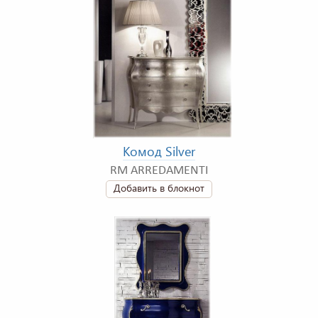
Комод Silver
RM ARREDAMENTI
Добавить в блокнот