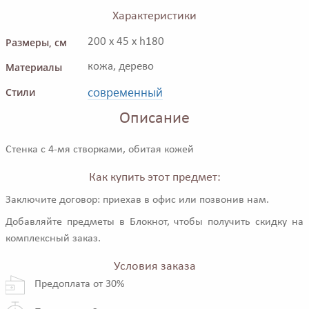
Характеристики
Размеры, см
200 x 45 x h180
Материалы
кожа, дерево
современный
Стили
Описание
Стенка с 4-мя створками, обитая кожей
Как купить этот предмет:
Заключите договор: приехав в офис или позвонив нам.
Добавляйте предметы в Блокнот, чтобы получить скидку на
комплексный заказ.
Условия заказа
Предоплата от 30%