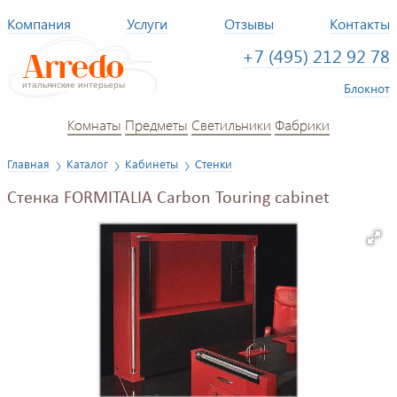
Компания
Услуги
Отзывы
Контакты
+7 (495) 212 92 78
Блокнот
Комнаты
Предметы
Светильники
Фабрики
Главная
Каталог
Кабинеты
Стенки
Стенка FORMITALIA Carbon Touring cabinet