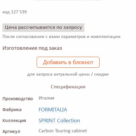
код 127 539
Цена рассчитывается по запросу
После согласования с вами параметров и комплектации
Изготовление под заказ
Добавить в блокнот
для запроса актуальной цены / скидки
Спецификация
Производство
Италия
FORMITALIA
Фабрика
SPRINT Collection
Коллекция
Артикул
Carbon Touring cabinet