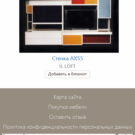
Стенка AX55
IL LOFT
Добавить в блокнот
Карта сайта
Покупка мебели
Оставить отзыв
Политика конфиденциальности персональных данных