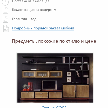
Поставка от 3 месяцев
Компенсация за задержку
Гарантия 1 год
Подробный порядок заказа мебели
Предметы, похожие по стилю и цене
Стенка CQ03