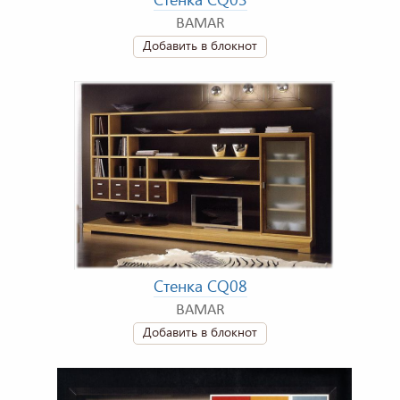
BAMAR
Добавить в блокнот
Стенка CQ08
BAMAR
Добавить в блокнот