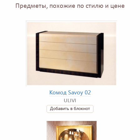
Предметы, похожие по стилю и цене
Комод Savoy 02
ULIVI
Добавить в блокнот