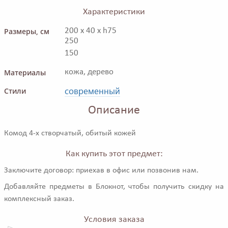
Характеристики
Размеры, см
200 x 40 x h75
250
150
Материалы
кожа, дерево
современный
Стили
Описание
Комод 4-х створчатый, обитый кожей
Как купить этот предмет:
Заключите договор: приехав в офис или позвонив нам.
Добавляйте предметы в Блокнот, чтобы получить скидку на
комплексный заказ.
Условия заказа