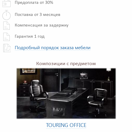
Предоплата от 30%
Поставка от 3 месяцев
Компенсация за задержку
Гарантия 1 год
Подробный порядок заказа мебели
Композиции с предметом
TOURING OFFICE