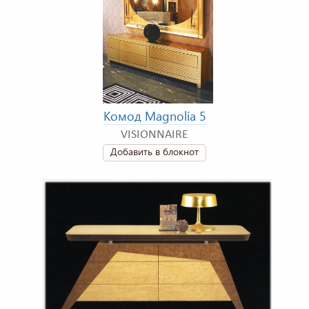
Комод Magnolia 5
VISIONNAIRE
Добавить в блокнот