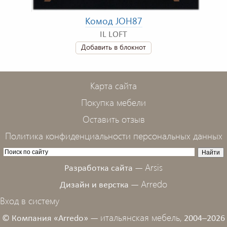
Комод JOH87
IL LOFT
Добавить в блокнот
Карта сайта
Покупка мебели
Оставить отзыв
Политика конфиденциальности персональных данных
Arsis
Разработка сайта —
Arredo
Дизайн и верстка —
Вход в систему
итальянская мебель,
© Компания «Arredo» —
2004–2026