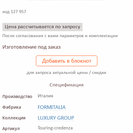
код 127 957
Цена рассчитывается по запросу
После согласования с вами параметров и комплектации
Изготовление под заказ
Добавить в блокнот
для запроса актуальной цены / скидки
Спецификация
Производство
Италия
FORMITALIA
Фабрика
LUXURY GROUP
Коллекция
Артикул
Touring-credenza