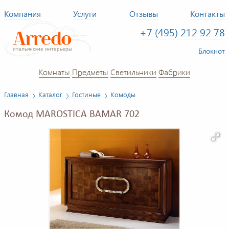
Компания
Услуги
Отзывы
Контакты
+7 (495) 212 92 78
Блокнот
Комнаты
Предметы
Светильники
Фабрики
Главная
Каталог
Гостиные
Комоды
Комод MAROSTICA BAMAR 702