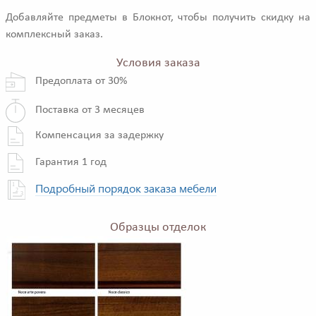
Добавляйте предметы в Блокнот, чтобы получить скидку на
комплексный заказ.
Условия заказа
Предоплата от 30%
Поставка от 3 месяцев
Компенсация за задержку
Гарантия 1 год
Подробный порядок заказа мебели
Образцы отделок