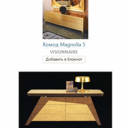
Комод Magnolia 5
VISIONNAIRE
Добавить в блокнот