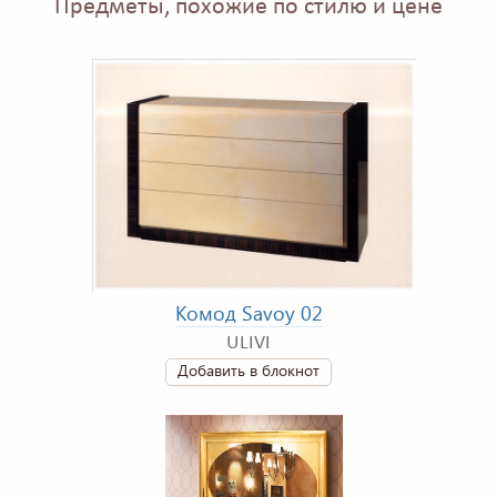
Предметы, похожие по стилю и цене
Комод Savoy 02
ULIVI
Добавить в блокнот