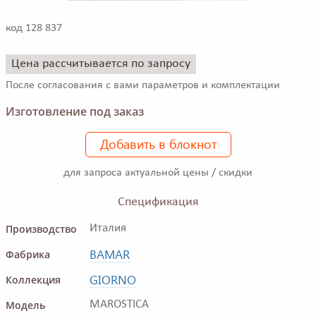
код 128 837
Цена рассчитывается по запросу
После согласования с вами параметров и комплектации
Изготовление под заказ
Добавить в блокнот
для запроса актуальной цены / скидки
Спецификация
Производство
Италия
BAMAR
Фабрика
GIORNO
Коллекция
Модель
MAROSTICA