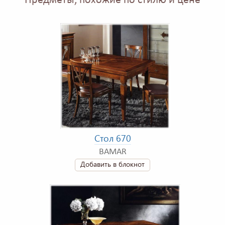
Предметы, похожие по стилю и цене
Стол 670
BAMAR
Добавить в блокнот