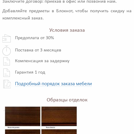
Заключите договор: приехав в офис или позвонив нам.
Добавляйте предметы в Блокнот, чтобы получить скидку на
комплексный заказ.
Условия заказа
Предоплата от 30%
Поставка от 3 месяцев
Компенсация за задержку
Гарантия 1 год
Подробный порядок заказа мебели
Образцы отделок