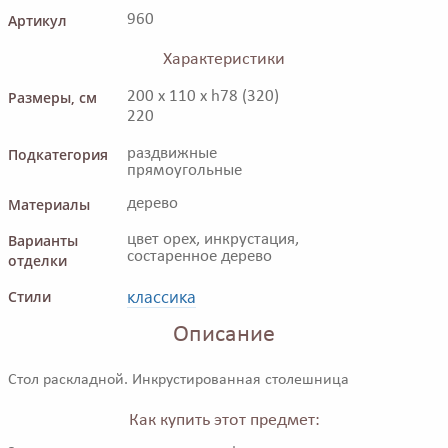
Артикул
960
Характеристики
Размеры, см
200 x 110 x h78 (320)
220
Подкатегория
раздвижные
прямоугольные
Материалы
дерево
Варианты
цвет орех, инкрустация,
состаренное дерево
отделки
классика
Стили
Описание
Стол раскладной. Инкрустированная столешница
Как купить этот предмет: