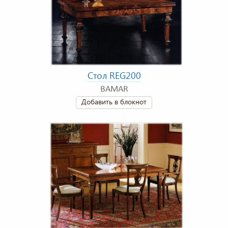
Стол REG200
BAMAR
Добавить в блокнот