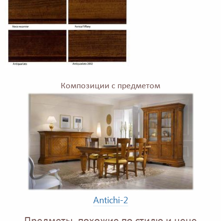
Композиции с предметом
Antichi-2