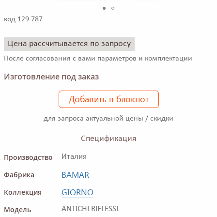
код 129 787
Цена рассчитывается по запросу
После согласования с вами параметров и комплектации
Изготовление под заказ
Добавить в блокнот
для запроса актуальной цены / скидки
Спецификация
Производство
Италия
BAMAR
Фабрика
GIORNO
Коллекция
Модель
ANTICHI RIFLESSI