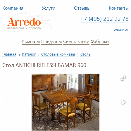
Компания
Услуги
Отзывы
Контакты
+7 (495) 212 92 78
Блокнот
Комнаты
Предметы
Светильники
Фабрики
Главная
Каталог
Столовые комнаты
Столы
Стол ANTICHI RIFLESSI BAMAR 960