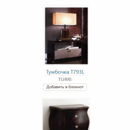
Тумбочка T793L
TURRI
Добавить в блокнот