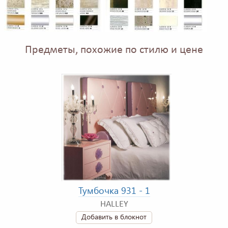
Предметы, похожие по стилю и цене
Тумбочка 931 - 1
HALLEY
Добавить в блокнот