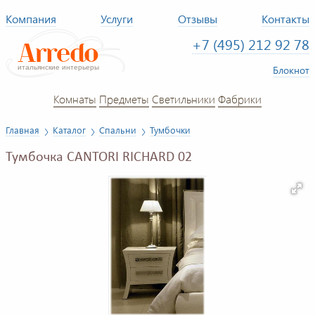
Компания
Услуги
Отзывы
Контакты
+7 (495) 212 92 78
Блокнот
Комнаты
Предметы
Светильники
Фабрики
Главная
Каталог
Спальни
Тумбочки
Тумбочка CANTORI RICHARD 02