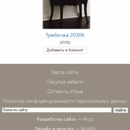
Тумбочка 20306
SPINI
Добавить в блокнот
Карта сайта
Покупка мебели
Оставить отзыв
Политика конфиденциальности персональных данных
Arsis
Разработка сайта —
Arredo
Дизайн и верстка —