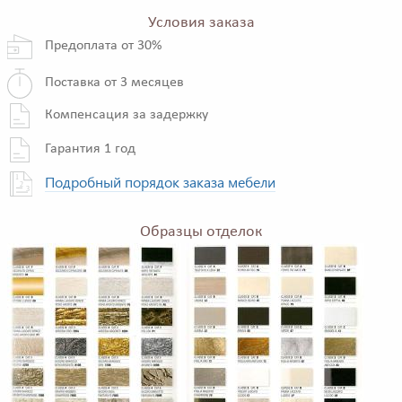
Условия заказа
Предоплата от 30%
Поставка от 3 месяцев
Компенсация за задержку
Гарантия 1 год
Подробный порядок заказа мебели
Образцы отделок