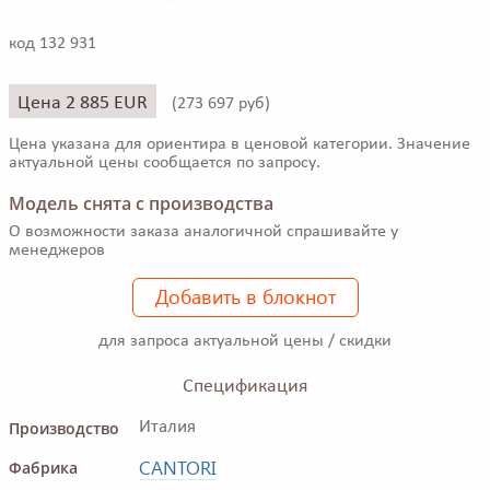
код 132 931
Цена 2 885 EUR
(
273 697 руб)
Цена указана для ориентира в ценовой категории. Значение
актуальной цены сообщается по запросу.
Модель снята с производства
О возможности заказа аналогичной спрашивайте у
менеджеров
Добавить в блокнот
для запроса актуальной цены / скидки
Спецификация
Производство
Италия
CANTORI
Фабрика