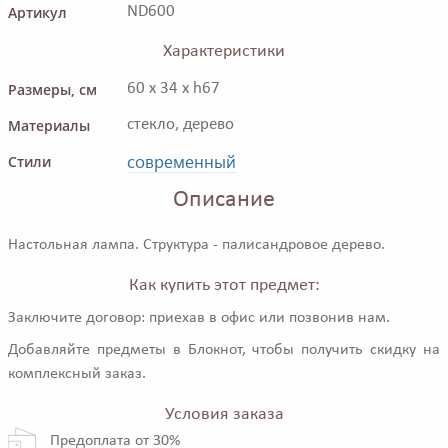
Артикул
ND600
Характеристики
Размеры, см
60 x 34 x h67
Материалы
стекло, дерево
современный
Стили
Описание
Настольная лампа. Структура - палисандровое дерево.
Как купить этот предмет:
Заключите договор: приехав в офис или позвонив нам.
Добавляйте предметы в Блокнот, чтобы получить скидку на
комплексный заказ.
Условия заказа
Предоплата от 30%