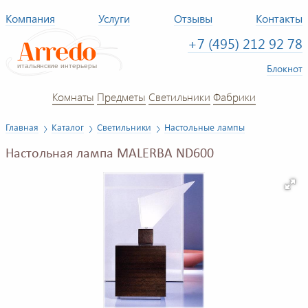
Компания
Услуги
Отзывы
Контакты
+7 (495) 212 92 78
Блокнот
Комнаты
Предметы
Светильники
Фабрики
Главная
Каталог
Светильники
Настольные лампы
Настольная лампа MALERBA ND600