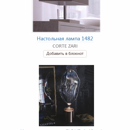
Настольная лампа 1482
CORTE ZARI
Добавить в блокнот