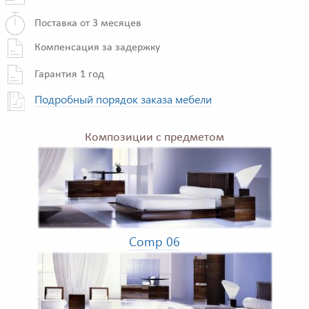
Поставка от 3 месяцев
Компенсация за задержку
Гарантия 1 год
Подробный порядок заказа мебели
Композиции с предметом
Comp 06