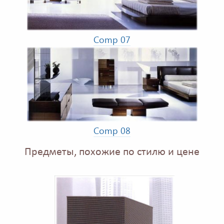
Comp 07
Comp 08
Предметы, похожие по стилю и цене