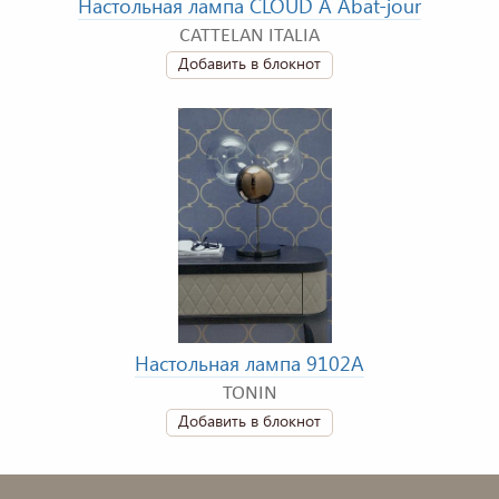
Настольная лампа CLOUD A Abat-jour
CATTELAN ITALIA
Добавить в блокнот
Настольная лампа 9102A
TONIN
Добавить в блокнот