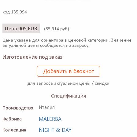
код 135 994
Цена 905 EUR
(
85 914 руб)
Цена указана для ориентира в ценовой категории. Значение
актуальной цены сообщается по запросу.
Изготовление под заказ
Добавить в блокнот
для запроса актуальной цены / скидки
Спецификация
Производство
Италия
MALERBA
Фабрика
NIGHT & DAY
Коллекция