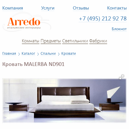
Компания
Услуги
Отзывы
Контакты
+7 (495) 212 92 78
Блокнот
Комнаты
Предметы
Светильники
Фабрики
Главная
Каталог
Спальни
Кровати
Кровать MALERBA ND901