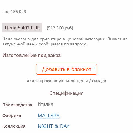
код 136 029
Цена 5 402 EUR
(
512 360 руб)
Цена указана для ориентира в ценовой категории. Значение
актуальной цены сообщается по запросу.
Изготовление под заказ
Добавить в блокнот
для запроса актуальной цены / скидки
Спецификация
Производство
Италия
MALERBA
Фабрика
NIGHT & DAY
Коллекция