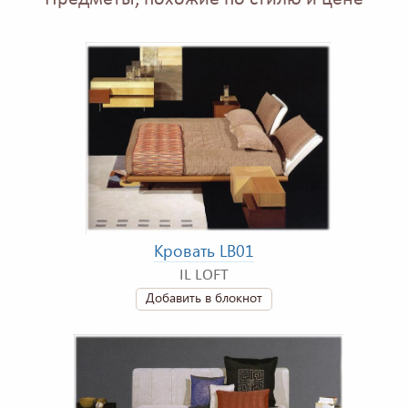
Кровать LB01
IL LOFT
Добавить в блокнот