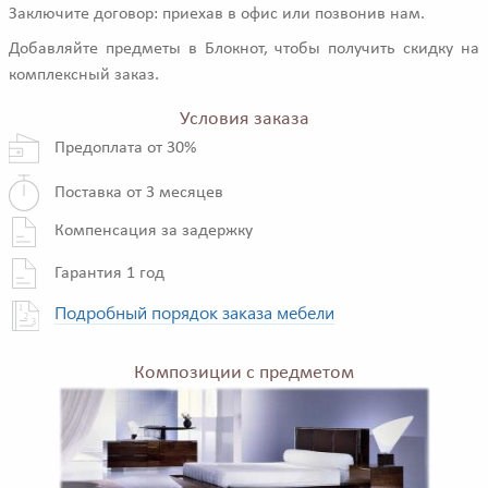
Заключите договор: приехав в офис или позвонив нам.
Добавляйте предметы в Блокнот, чтобы получить скидку на
комплексный заказ.
Условия заказа
Предоплата от 30%
Поставка от 3 месяцев
Компенсация за задержку
Гарантия 1 год
Подробный порядок заказа мебели
Композиции с предметом