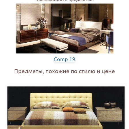
Comp 19
Предметы, похожие по стилю и цене