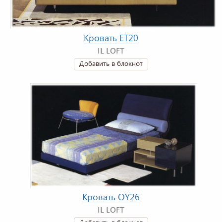
Кровать ET20
IL LOFT
Добавить в блокнот
Кровать OY26
IL LOFT