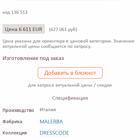
код 136 513
Цена 6 611 EUR
(
627 061 руб)
Цена указана для ориентира в ценовой категории. Значение
актуальной цены сообщается по запросу.
Изготовление под заказ
Добавить в блокнот
для запроса актуальной цены / скидки
Спецификация
Производство
Италия
MALERBA
Фабрика
DRESSCODE
Коллекция