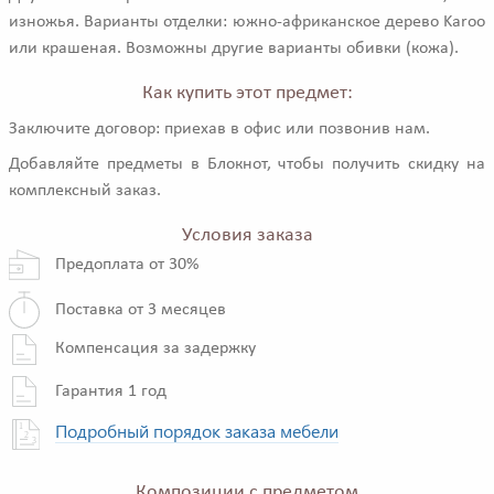
изножья. Варианты отделки: южно-африканское дерево Karoo
или крашеная. Возможны другие варианты обивки (кожа).
Как купить этот предмет:
Заключите договор: приехав в офис или позвонив нам.
Добавляйте предметы в Блокнот, чтобы получить скидку на
комплексный заказ.
Условия заказа
Предоплата от 30%
Поставка от 3 месяцев
Компенсация за задержку
Гарантия 1 год
Подробный порядок заказа мебели
Композиции с предметом