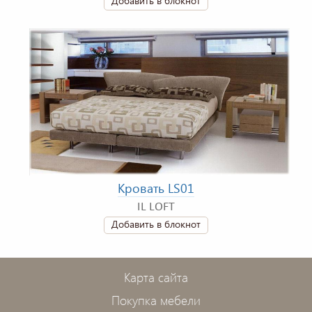
Добавить в блокнот
Кровать LS01
IL LOFT
Добавить в блокнот
Карта сайта
Покупка мебели