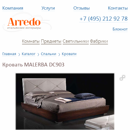
Компания
Услуги
Отзывы
Контакты
+7 (495) 212 92 78
Блокнот
Комнаты
Предметы
Светильники
Фабрики
Главная
Каталог
Спальни
Кровати
Кровать MALERBA DC903